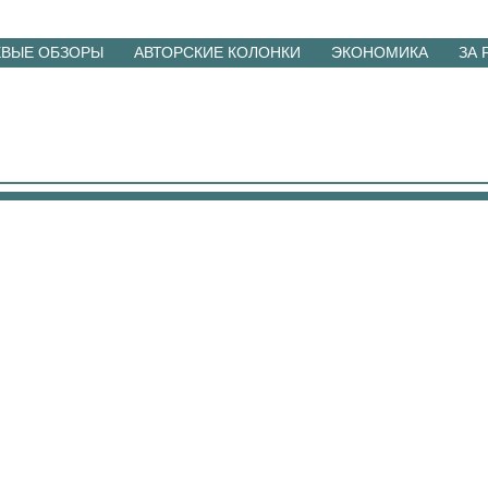
ЕВЫЕ ОБЗОРЫ
АВТОРСКИЕ КОЛОНКИ
ЭКОНОМИКА
ЗА