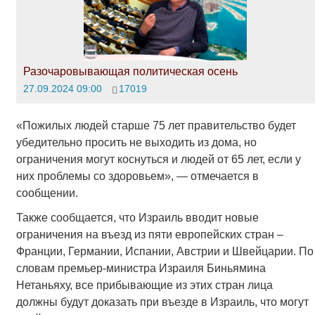
Разочаровывающая политическая осень
27.09.2024 09:00
17019
«Пожилых людей старше 75 лет правительство будет
убедительно просить не выходить из дома, но
ограничения могут коснуться и людей от 65 лет, если у
них проблемы со здоровьем», — отмечается в
сообщении.
Также сообщается, что Израиль вводит новые
ограничения на въезд из пяти европейских стран –
Франции, Германии, Испании, Австрии и Швейцарии. По
словам премьер-министра Израиля Биньямина
Нетаньяху, все прибывающие из этих стран лица
должны будут доказать при въезде в Израиль, что могут