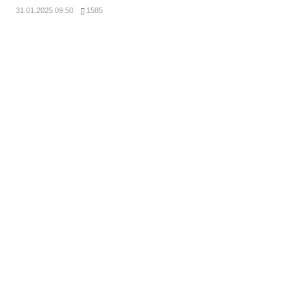
31.01.2025 09:50
1585