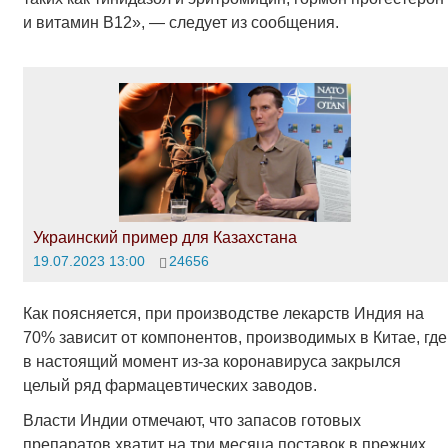
и витамин В12», — следует из сообщения.
Украинский пример для Казахстана
19.07.2023 13:00
24656
Как поясняется, при производстве лекарств Индия на
70% зависит от компонентов, производимых в Китае, где
в настоящий момент из-за коронавируса закрылся
целый ряд фармацевтических заводов.
Власти Индии отмечают, что запасов готовых
препаратов хватит на три месяца поставок в прежних