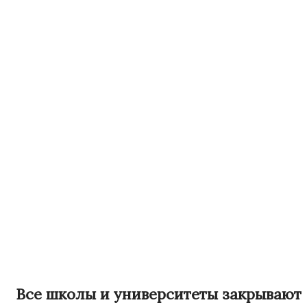
Все школы и университеты закрывают