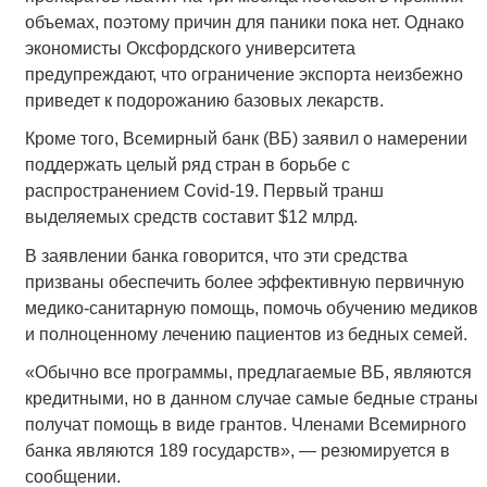
объемах, поэтому причин для паники пока нет. Однако
экономисты Оксфордского университета
предупреждают, что ограничение экспорта неизбежно
приведет к подорожанию базовых лекарств.
Кроме того, Всемирный банк (ВБ) заявил о намерении
поддержать целый ряд стран в борьбе с
распространением Covid-19. Первый транш
выделяемых средств составит $12 млрд.
В заявлении банка говорится, что эти средства
призваны обеспечить более эффективную первичную
медико-санитарную помощь, помочь обучению медиков
и полноценному лечению пациентов из бедных семей.
«Обычно все программы, предлагаемые ВБ, являются
кредитными, но в данном случае самые бедные страны
получат помощь в виде грантов. Членами Всемирного
банка являются 189 государств», — резюмируется в
сообщении.