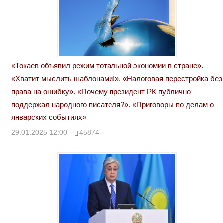
«Токаев объявил режим тотальной экономии в стране».
«Хватит мыслить шаблонами!». «Налоговая перестройка без
права на ошибку». «Почему президент РК публично
поддержал народного писателя?». «Приговоры по делам о
январских событиях»
29.01.2025 12:00
45874