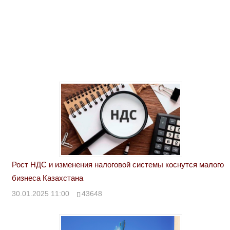
Рост НДС и изменения налоговой системы коснутся малого
бизнеса Казахстана
30.01.2025 11:00
43648