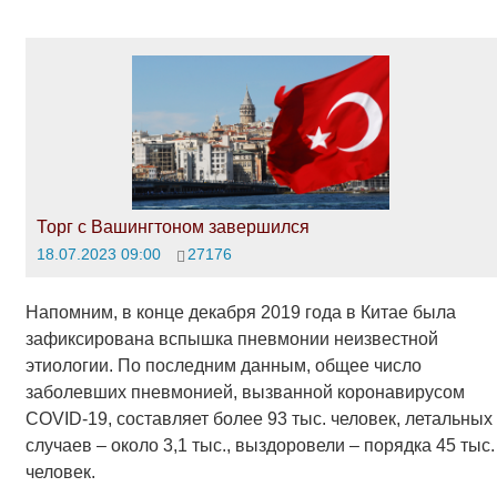
Торг с Вашингтоном завершился
18.07.2023 09:00
27176
Напомним, в конце декабря 2019 года в Китае была
зафиксирована вспышка пневмонии неизвестной
этиологии. По последним данным, общее число
заболевших пневмонией, вызванной
коронавирусом
COVID-19, составляет более 93 тыс. человек, летальных
случаев – около 3,1 тыс., выздоровели – порядка 45 тыс.
человек.