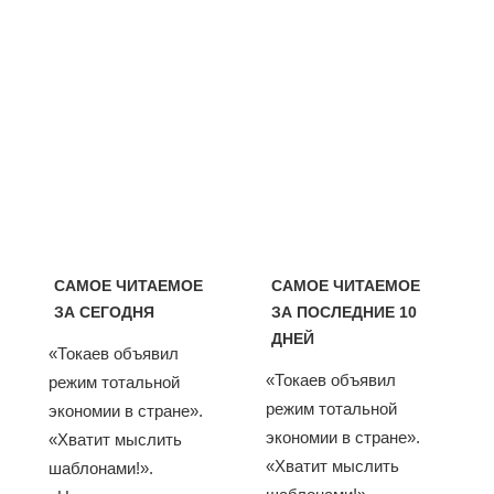
САМОЕ ЧИТАЕМОЕ
САМОЕ ЧИТАЕМОЕ
ЗА СЕГОДНЯ
ЗА ПОСЛЕДНИЕ 10
ДНЕЙ
«Токаев объявил
«Токаев объявил
режим тотальной
режим тотальной
экономии в стране».
экономии в стране».
«Хватит мыслить
«Хватит мыслить
шаблонами!».