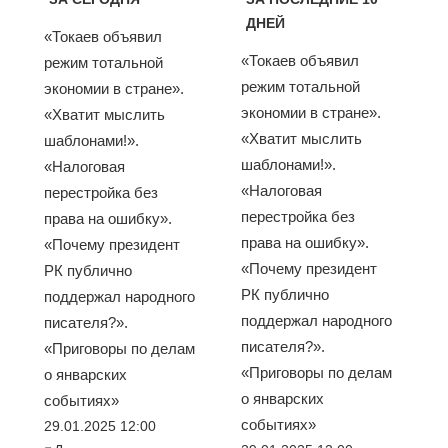
ДНЕЙ
«Токаев объявил
«Токаев объявил
режим тотальной
режим тотальной
экономии в стране».
экономии в стране».
«Хватит мыслить
«Хватит мыслить
шаблонами!».
шаблонами!».
«Налоговая
«Налоговая
перестройка без
перестройка без
права на ошибку».
права на ошибку».
«Почему президент
«Почему президент
РК публично
РК публично
поддержал народного
поддержал народного
писателя?».
писателя?».
«Приговоры по делам
«Приговоры по делам
о январских
о январских
событиях»
событиях»
29.01.2025 12:00