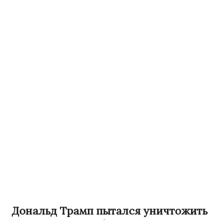
Дональд Трамп пытался уничтожить