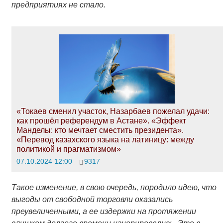
предприятиях не стало.
«Токаев сменил участок, Назарбаев пожелал удачи:
как прошёл референдум в Астане». «Эффект
Манделы: кто мечтает сместить президента».
«Перевод казахского языка на латиницу: между
политикой и прагматизмом»
07.10.2024 12:00
9317
Такое изменение, в свою очередь, породило идею, что
выгоды от свободной торговли оказались
преувеличенными, а ее издержки на протяжении