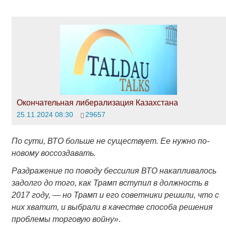
Окончательная либерализация Казахстана
25.11.2024 08:30
29657
По сути, ВТО больше не существует. Ее нужно по-
новому воссоздавать.
Раздражение по поводу бессилия ВТО накапливалось
задолго до того, как Трамп вступил в должность в
2017 году, — но Трамп и его советники решили, что с
них хватит, и выбрали в качестве способа решения
проблемы торговую войну»
.