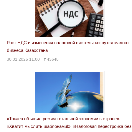
Рост НДС и изменения налоговой системы коснутся малого
бизнеса Казахстана
30.01.2025 11:00
43648
«Токаев объявил режим тотальной экономии в стране».
«Хватит мыслить шаблонами!». «Налоговая перестройка без