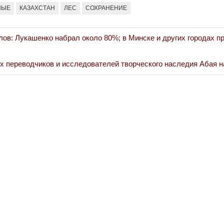
НЫЕ
КАЗАХСТАН
ЛЕС
СОХРАНЕНИЕ
лов: Лукашенко набрал около 80%; в Минске и других городах п
х переводчиков и исследователей творческого наследия Абая н