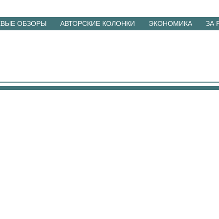
ЕВЫЕ ОБЗОРЫ
АВТОРСКИЕ КОЛОНКИ
ЭКОНОМИКА
ЗА