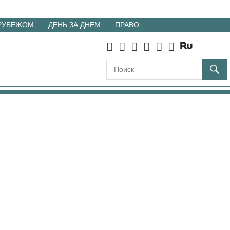
 РУБЕЖОМ
ДЕНЬ ЗА ДНЕМ
ПРАВО