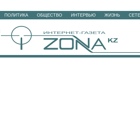
Перейти
ПОЛИТИКА
ОБЩЕСТВО
ИНТЕРВЬЮ
ЖИЗНЬ
СЕТ
к
материалам