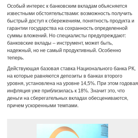
Особый интерес к банковским вкладам объясняется
известными обстоятельствами: возможность получить
быстрый доступ к сбережениям, понятность продукта и
гарантии государства на сохранность определенной
суммы вложений. Но специалисты предупреждают:
банковские вклады – инструмент, может быть,
надежный, но не самый продуктивный. Особенно
теперь.
Действующая базовая ставка Национального банка РК,
на которые равняются депозиты в банках второго
уровня, установлена на уровне 14,5%. При этом годовая
инфляция уже приблизилась к 18%. Значит это, что
деньги на сберегательных вкладах обесцениваются,
причем ускоренными темпами.