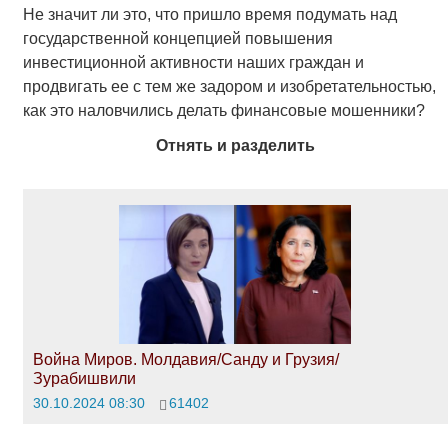
Не значит ли это, что пришло время подумать над
государственной концепцией повышения
инвестиционной активности наших граждан и
продвигать ее с тем же задором и изобретательностью,
как это наловчились делать финансовые мошенники?
Отнять и разделить
Война Миров. Молдавия/Санду и Грузия/
Зурабишвили
30.10.2024 08:30
61402