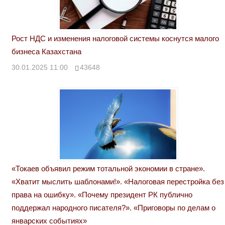
Рост НДС и изменения налоговой системы коснутся малого
бизнеса Казахстана
30.01.2025 11:00
43648
«Токаев объявил режим тотальной экономии в стране».
«Хватит мыслить шаблонами!». «Налоговая перестройка без
права на ошибку». «Почему президент РК публично
поддержал народного писателя?». «Приговоры по делам о
январских событиях»