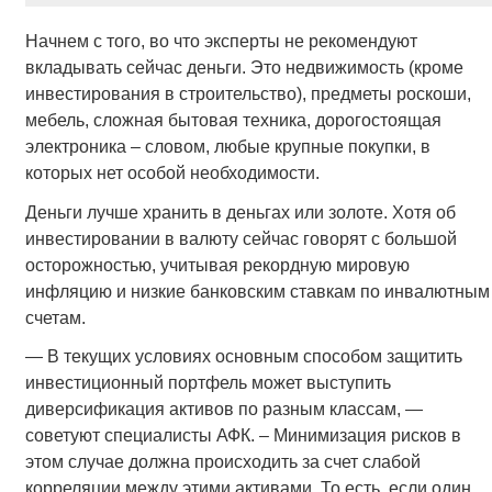
Начнем с того, во что эксперты не рекомендуют
вкладывать сейчас деньги. Это недвижимость (кроме
инвестирования в строительство), предметы роскоши,
мебель, сложная бытовая техника, дорогостоящая
электроника – словом, любые крупные покупки, в
которых нет особой необходимости.
Деньги лучше хранить в деньгах или золоте. Хотя об
инвестировании в валюту сейчас говорят с большой
осторожностью, учитывая рекордную мировую
инфляцию и низкие банковским ставкам по инвалютным
счетам.
— В текущих условиях основным способом защитить
инвестиционный портфель может выступить
диверсификация активов по разным классам, —
советуют специалисты АФК. – Минимизация рисков в
этом случае должна происходить за счет слабой
корреляции между этими активами. То есть, если один