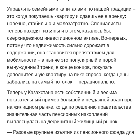
Управлять семейными капиталами по нашей традиции –
это когда покупаешь квартиру и сдаешь ее в аренду:
навечно, стабильно и малозатратно. Специалисты
теперь находят изъяны и в этом, казалось бы,
сверхнадежном инвестиционном активе. Во-первых,
потому что недвижимость сильно дорожает в
содержании, она становится препятствием для
мобильности – а нынче это популярный и порой
вынужденный тренд, в конце концов, покупать
дополнительную квартиру на пике спроса, когда цены
забрались на самый потолок, – нерационально.
Теперь у Казахстана есть собственный и весьма
показательный пример большой и неудачной авантюры
на жилищном рынке, когда по решению правительства
значительная часть пенсионных накоплений
выплеснулась на дефицитный жилищный рынок.
— Разовые крупные изъятия из пенсионного фонда для