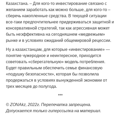
Казахстана. – Для кого-то инвестирование связано с
желанием заработать как можно больше, для кого-то –
сберечь накопленные средства. В текущей ситуации
все-таки предпочтительнее придерживаться защитной и
консервативной стратегий, так как агрессивная может
быть неэффективна на сегодняшнем «медвежьем»
рынке и в условиях ожиданий общемировой рецессии.
Ну а казахстанцам, для которые «инвестирование» —
понятие чужеродное и неинтересное, приходится
советовать «сберегательную» модель потребления.
Будет правильным обеспечить семье финансовую
«подушку безопасности», которая бы позволила
продержаться в условиях вынужденной экономии от
трех месяцев до полугода.
***
© ZONAkz, 2022г. Перепечатка запрещена.
Допускается только гиперссылка на материал.