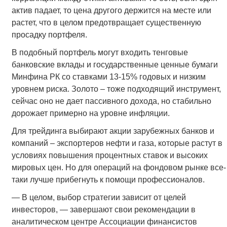
актив падает, то цена другого держится на месте или
растет, что в целом предотвращает существенную
просадку портфеля.
В подобный портфель могут входить тенговые
банковские вклады и государственные ценные бумаги
Минфина РК со ставками 13-15% годовых и низким
уровнем риска. Золото – тоже подходящий инструмент,
сейчас оно не дает пассивного дохода, но стабильно
дорожает примерно на уровне инфляции.
Для трейдинга выбирают акции зарубежных банков и
компаний – экспортеров нефти и газа, которые растут в
условиях повышения процентных ставок и высоких
мировых цен. Но для операций на фондовом рынке все-
таки лучше прибегнуть к помощи профессионалов.
— В целом, выбор стратегии зависит от целей
инвесторов, — завершают свои рекомендации в
аналитическом центре Ассоциации финансистов