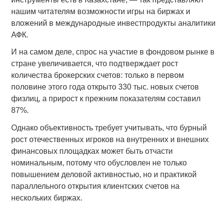
нашим читателям возможности игры на биржах и
вложений в международные инвестпродукты аналитики
АФК.
И на самом деле, спрос на участие в фондовом рынке в
стране увеличивается, что подтверждает рост
количества брокерских счетов: только в первом
половине этого года открыто 330 тыс. новых счетов
физлиц, а прирост к прежним показателям составил
87%.
Однако объективность требует учитывать, что бурный
рост отечественных игроков на внутренних и внешних
финансовых площадках может быть отчасти
номинальным, потому что обусловлен не только
повышением деловой активностью, но и практикой
параллельного открытия клиентских счетов на
нескольких биржах.