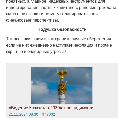
понятных, а главное, надежных инструментов для
инвестирования частных капиталов, рядовые граждане
мало о них знают и не могут планировать свои
финансовые перспективы.
Подушка безопасности
Так все-таки, в чем и как хранить личные сбережения,
если на них ежедневно наступает инфляция и прочие
скрытые и очевидные угрозы?
«Видение Казахстан-2030»: вне видимости
21.11.2024 08:30
47002