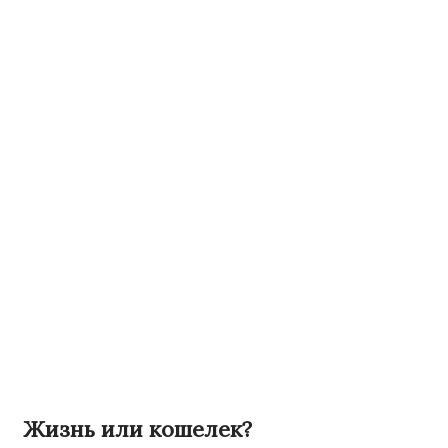
Жизнь или кошелек?