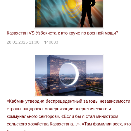
Казахстан VS Узбекистан: кто круче по военной мощи?
28.01.2025 11:00
40833
«Кабмин утвердил беспрецедентный за годы независимости
страны нацпроект модернизации энергетического и
коммунального секторов». «Если бы я стал министром
сельского хозяйства Казахстана…». «Там фамилии всех, кто