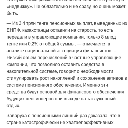
«недвижку». Не обязательно и не сразу, но очень может
быть.
— Из 3,4 трлн тенге пенсионных выплат, выведенных из
ЕНПФ, казахстанцы оставили на старость, то есть
передали в управляющие компании, только 8 млрд
тенге или 0,2% от общей суммы, — отмечается в
анализе национальной ассоциации финансистов. –
Низкий объем перечислений в частные управляющие
компании, что позволило оставить средства в
накопительной системе, говорит о необходимости
стимулировать рост накоплений и сохранение активов в
системе пенсионного обеспечения. Именно эти
средства будут основой для финансового обеспечения
будущих пенсионеров при выходе на заслуженный
отдых.
Заваруха с пенсионными лишний раз доказала, что в
стране катастрофически не хватает эффективных,