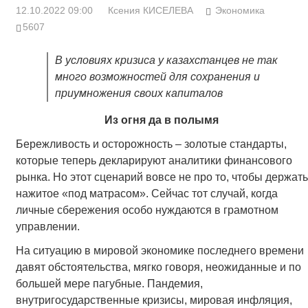
12.10.2022 09:00
Ксения КИСЕЛЕВА
Экономика
5607
В условиях кризиса у казахстанцев не так
много возможностей для сохранения и
приумножения своих капиталов
Из огня да в полымя
Бережливость и осторожность – золотые стандарты,
которые теперь декларируют аналитики финансового
рынка. Но этот сценарий вовсе не про то, чтобы держать
нажитое «под матрасом». Сейчас тот случай, когда
личные сбережения особо нуждаются в грамотном
управлении.
На ситуацию в мировой экономике последнего времени
давят обстоятельства, мягко говоря, неожиданные и по
большей мере пагубные. Пандемия,
внутригосударственные кризисы, мировая инфляция,