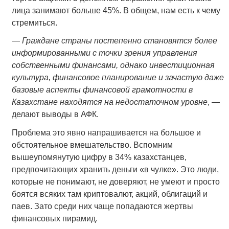
лица занимают больше 45%. В общем, нам есть к чему
стремиться.
—
Граждане страны постепенно становятся более
информированными с точки зрения управления
собственными финансами, однако инвестиционная
культура, финансовое планирование и зачастую даже
базовые аспекты финансовой грамотности в
Казахстане находятся на недостаточном уровне
, —
делают выводы в АФК.
Проблема это явно напрашивается на большое и
обстоятельное вмешательство. Вспомним
вышеупомянутую цифру в 34% казахстанцев,
предпочитающих хранить деньги «в чулке». Это люди,
которые не понимают, не доверяют, не умеют и просто
боятся всяких там криптовалют, акций, облигаций и
паев. Зато среди них чаще попадаются жертвы
финансовых пирамид.