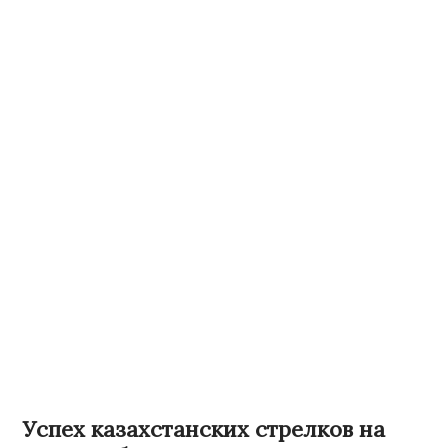
Успех казахстанских стрелков на