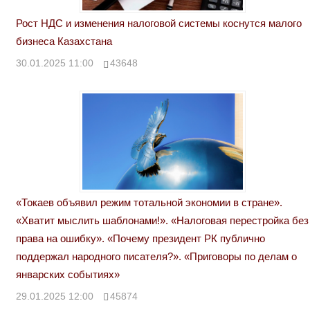
Рост НДС и изменения налоговой системы коснутся малого
бизнеса Казахстана
30.01.2025 11:00
43648
«Токаев объявил режим тотальной экономии в стране».
«Хватит мыслить шаблонами!». «Налоговая перестройка без
права на ошибку». «Почему президент РК публично
поддержал народного писателя?». «Приговоры по делам о
январских событиях»
29.01.2025 12:00
45874