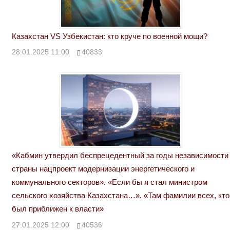
Казахстан VS Узбекистан: кто круче по военной мощи?
28.01.2025 11:00
40833
«Кабмин утвердил беспрецедентный за годы независимости
страны нацпроект модернизации энергетического и
коммунального секторов». «Если бы я стал министром
сельского хозяйства Казахстана…». «Там фамилии всех, кто
был приближен к власти»
27.01.2025 12:00
40536