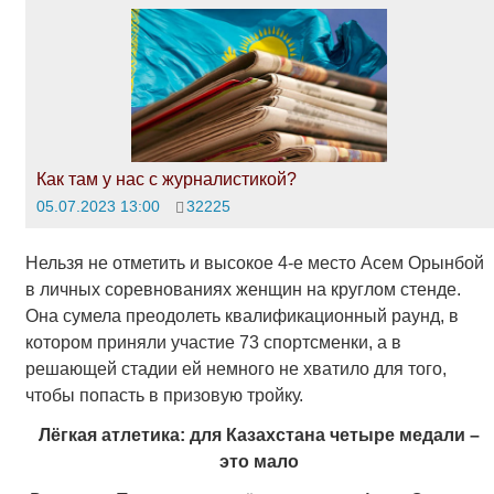
Как там у нас с журналистикой?
05.07.2023 13:00
32225
Нельзя не отметить и высокое 4-е место Асем Орынбой
в личных соревнованиях женщин на круглом стенде.
Она сумела преодолеть квалификационный раунд, в
котором приняли участие 73 спортсменки, а в
решающей стадии ей немного не хватило для того,
чтобы попасть в призовую тройку.
Лёгкая атлетика: для Казахстана четыре медали –
это мало