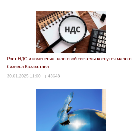
Рост НДС и изменения налоговой системы коснутся малого
бизнеса Казахстана
30.01.2025 11:00
43648