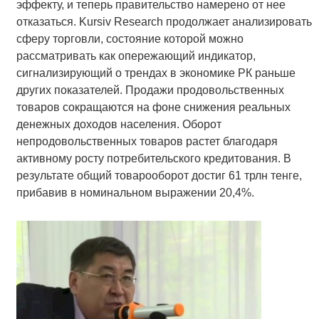
эффекту, и теперь правительство намерено от нее
отказаться. Kursiv Research продолжает анализировать
сферу торговли, состояние которой можно
рассматривать как опережающий индикатор,
сигнализирующий о трендах в экономике РК раньше
других показателей. Продажи продовольственных
товаров сокращаются на фоне снижения реальных
денежных доходов населения. Оборот
непродовольственных товаров растет благодаря
активному росту потребительского кредитования. В
результате общий товарооборот достиг 61 трлн тенге,
прибавив в номинальном выражении 20,4%.