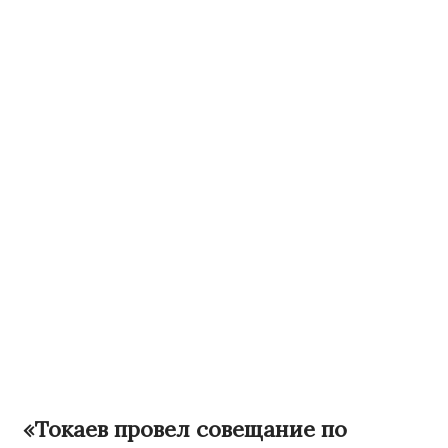
«Токаев провел совещание по