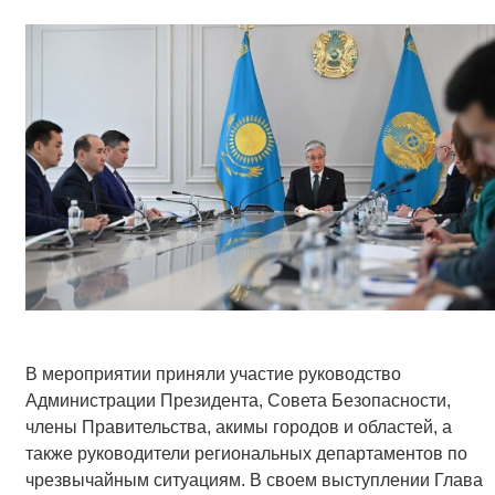
В мероприятии приняли участие руководство
Администрации Президента, Совета Безопасности,
члены Правительства, акимы городов и областей, а
также руководители региональных департаментов по
чрезвычайным ситуациям. В своем выступлении Глава