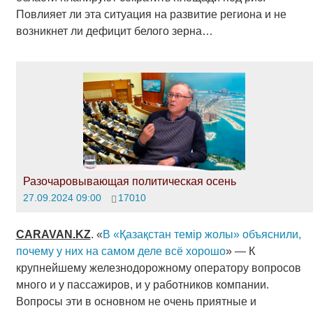
Повлияет ли эта ситуация на развитие региона и не
возникнет ли дефицит белого зерна…
Разочаровывающая политическая осень
27.09.2024 09:00
17010
CARAVAN
.
KZ
. «
В «Қазақстан темір жолы» объяснили,
почему у них на самом деле всё хорошо
» — К
крупнейшему железнодорожному оператору вопросов
много и у пассажиров, и у работников компании.
Вопросы эти в основном не очень приятные и