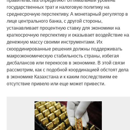
правительства определяют оптимальный уровень
государственных трат и налоговую политику на
среднесрочную перспективу. А монетарный регулятор в
лице центрального банка, с другой стороны,
устанавливает процентную ставку для экономики на
краткосрочную перспективу и оказывает воздействие на
денежную массу своими инструментами. Их
скоординированные решения должны поддерживать
макроэкономическую стабильность страны, избегая
дисбалансов или перекосов в экономике. В этой связи
рассмотрим, как с подобной координацией обстоят дела
в экономике Казахстана и к каким последствиям ее
отсутствие привело или еще может привести.