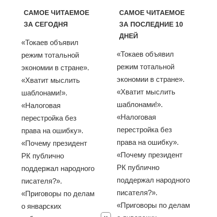
САМОЕ ЧИТАЕМОЕ
САМОЕ ЧИТАЕМОЕ
ЗА СЕГОДНЯ
ЗА ПОСЛЕДНИЕ 10
ДНЕЙ
«Токаев объявил
«Токаев объявил
режим тотальной
режим тотальной
экономии в стране».
экономии в стране».
«Хватит мыслить
«Хватит мыслить
шаблонами!».
шаблонами!».
«Налоговая
«Налоговая
перестройка без
перестройка без
права на ошибку».
права на ошибку».
«Почему президент
«Почему президент
РК публично
РК публично
поддержал народного
поддержал народного
писателя?».
писателя?».
«Приговоры по делам
«Приговоры по делам
о январских