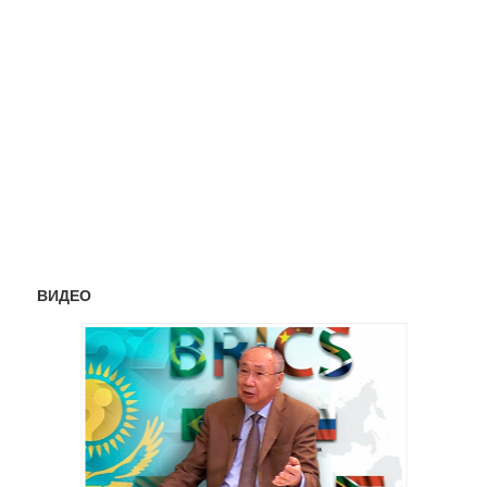
ВИДЕО