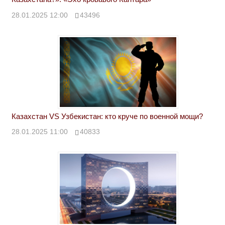
28.01.2025 12:00
43496
Казахстан VS Узбекистан: кто круче по военной мощи?
28.01.2025 11:00
40833