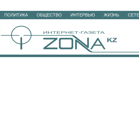
Перейти
ПОЛИТИКА
ОБЩЕСТВО
ИНТЕРВЬЮ
ЖИЗНЬ
СЕТ
к
материалам