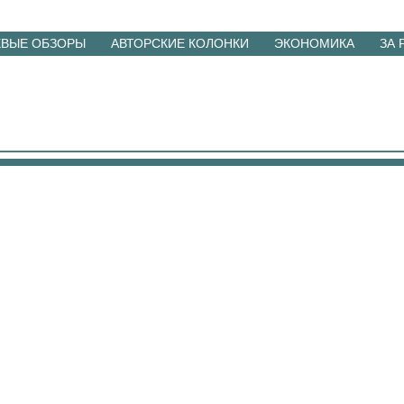
ЕВЫЕ ОБЗОРЫ
АВТОРСКИЕ КОЛОНКИ
ЭКОНОМИКА
ЗА