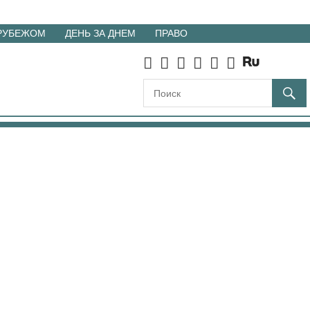
 РУБЕЖОМ
ДЕНЬ ЗА ДНЕМ
ПРАВО