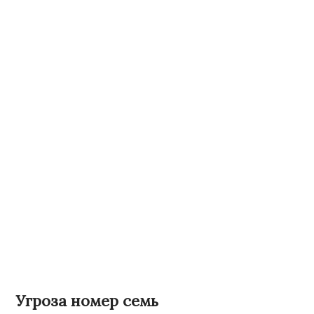
Угроза номер семь