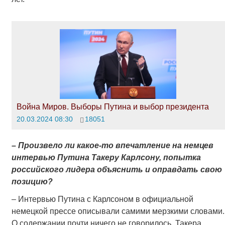
Война Миров. Выборы Путина и выбор президента
20.03.2024 08:30
18051
– Произвело ли какое-то впечатление на немцев
интервью Путина Такеру Карлсону, попытка
российского лидера объяснить и оправдать свою
позицию?
– Интервью Путина с Карлсоном в официальной
немецкой прессе описывали самими мерзкими словами.
О содержании почти ничего не говорилось. Такера