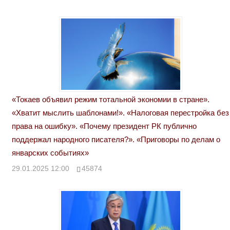
«Токаев объявил режим тотальной экономии в стране».
«Хватит мыслить шаблонами!». «Налоговая перестройка без
права на ошибку». «Почему президент РК публично
поддержал народного писателя?». «Приговоры по делам о
январских событиях»
29.01.2025 12:00
45874