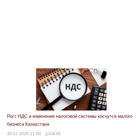
Рост НДС и изменения налоговой системы коснутся малого
бизнеса Казахстана
30.01.2025 11:00
43648