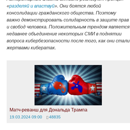
«
разделяй и властвуй
». Они боятся любой
консолидации гражданского общества. Поэтому
важно демонстрировать солидарность в защите прав
и свобод человека. Положительным трендом является
недавнее объединение некоторых СМИ в поднятии
вопроса кибербезопасности после того, как они стали
жертвами кибератак.
Матч-реванш для Дональда Трампа
19.03.2024 09:00
48835