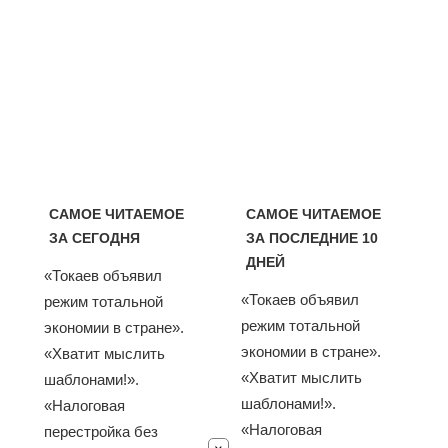
САМОЕ ЧИТАЕМОЕ
САМОЕ ЧИТАЕМОЕ
ЗА СЕГОДНЯ
ЗА ПОСЛЕДНИЕ 10
ДНЕЙ
«Токаев объявил
«Токаев объявил
режим тотальной
режим тотальной
экономии в стране».
экономии в стране».
«Хватит мыслить
«Хватит мыслить
шаблонами!».
шаблонами!».
«Налоговая
«Налоговая
перестройка без