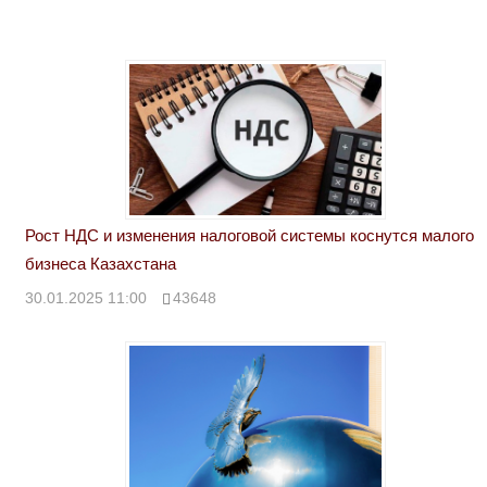
Рост НДС и изменения налоговой системы коснутся малого
бизнеса Казахстана
30.01.2025 11:00
43648