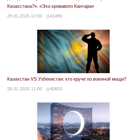
Казахстана?». «Эхо кровавого Кантара»
28.01.2025 12:00
43496
Казахстан VS Узбекистан: кто круче по военной мощи?
28.01.2025 11:00
40833