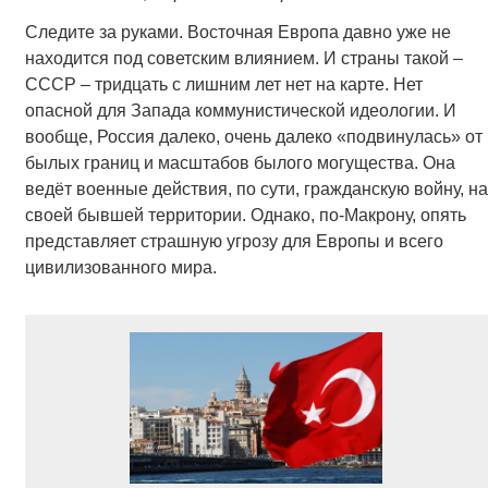
Следите за руками. Восточная Европа давно уже не
находится под советским влиянием. И страны такой –
СССР – тридцать с лишним лет нет на карте. Нет
опасной для Запада коммунистической идеологии. И
вообще, Россия далеко, очень далеко «подвинулась» от
былых границ и масштабов былого могущества. Она
ведёт военные действия, по сути, гражданскую войну, на
своей бывшей территории. Однако, по-Макрону, опять
представляет страшную угрозу для Европы и всего
цивилизованного мира.