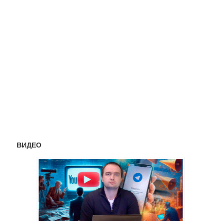
ВИДЕО