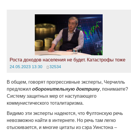
Роста доходов населения не будет. Катастрофы тоже
24.05.2023 13:30
32534
В общем, говорят прогрессивные эксперты, Черчилль
предложил
оборонительную доктрину
, понимаете?
Систему защитных мер от наступающего
коммунистического тоталитаризма.
Видимо эти эксперты надеются, что Фултонскую речь
невозможно найти в интернете. Но речь там легко
отыскивается, и многие цитаты из сэра Уинстона –