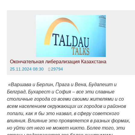
Окончательная либерализация Казахстана
25.11.2024 08:30
29794
«Варшава и Берлин, Прага и Вена, Будапешт и
Белград, Бухарест и София – все эти славные
столичные города со всеми своими жителями и со
всем населением окружающих их городов и районов
попали, как я бы это назвал, в сферу советского
влияния. Влияние это проявляется в разных формах,
но уйти от него не может никто. Более того, эти