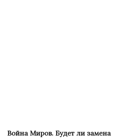
Война Миров. Будет ли замена