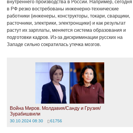
внутреннего производства в России. Например, сегодня
в РФ резко востребованы инженерно-технические
работники (инженеры, конструкторы, токари, сварщики,
расточники, электрики, электронщики) и как результат
растут их зарплаты, меняется система образования и
подготовки кадров. Из-за дискриминации русских на
Западе сильно сократилась утечка мозгов.
Война Миров. Молдавия/Санду и Грузия/
Зурабишвили
30.10.2024 08:30
61756