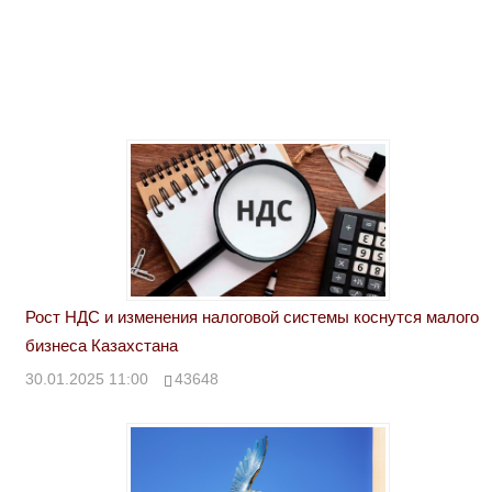
Рост НДС и изменения налоговой системы коснутся малого
бизнеса Казахстана
30.01.2025 11:00
43648