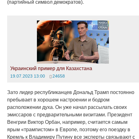
(партийный символ демократов).
Украинский пример для Казахстана
19.07.2023 13:00
24658
Зато лидер республиканцев Дональд Трамп постоянно
пребывает в хорошем настроении и бодром
расположении духа. Он уже начал рассылать своих
эмиссаров с предварительными визитами. Президент
Венгрии Виктор Орбан, например, считается самым
ярым «трампистом» в Европе, поэтому его поездку в
Кремль к Владимиру Путину все эксперты связывают с