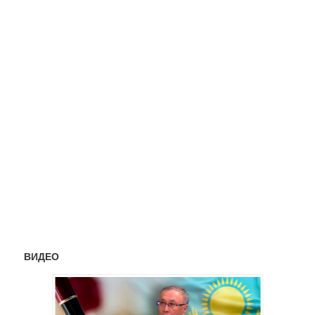
ВИДЕО