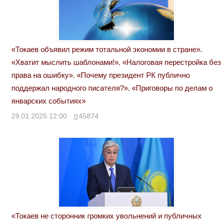
«Токаев объявил режим тотальной экономии в стране».
«Хватит мыслить шаблонами!». «Налоговая перестройка без
права на ошибку». «Почему президент РК публично
поддержал народного писателя?». «Приговоры по делам о
январских событиях»
29.01.2025 12:00
45874
«Токаев не сторонник громких увольнений и публичных