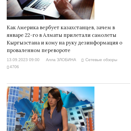
Как Америка вербует казахстанцев, зачем в
январе 22-го в Алматы прилетали самолеты
Кыргызстана и кому на руку дезинформация о
проваленном перевороте
13.09.2023 09:00
Алла ЗЛОБИНА
Сетевые обзоры
4706