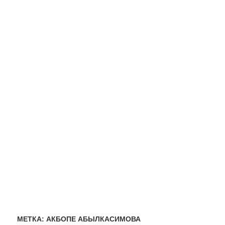
МЕТКА:
АКБОПЕ АБЫЛКАСИМОВА