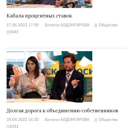
Кабала процентных ставок
17.06.2022 17:00
Ботагоз АЛДОНГАРОВА
Общество
5043
Долгая дорога к объединению собственников
28.04.2022 16:30
Ботагоз АЛДОНГАРОВА
Общество
6391