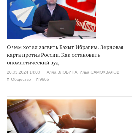
О чем хотел заявить Бахыт Ибрагим. Зерновая
карта против России. Как остановить
ономастический зуд
20.03.2024 14:00
Алла ЗЛОБИНА
, Илья САМОХВАЛОВ
Общество
9605