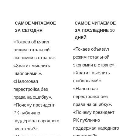
САМОЕ ЧИТАЕМОЕ
САМОЕ ЧИТАЕМОЕ
ЗА СЕГОДНЯ
ЗА ПОСЛЕДНИЕ 10
ДНЕЙ
«Токаев объявил
«Токаев объявил
режим тотальной
режим тотальной
экономии в стране».
экономии в стране».
«Хватит мыслить
«Хватит мыслить
шаблонами!».
шаблонами!».
«Налоговая
«Налоговая
перестройка без
перестройка без
права на ошибку».
права на ошибку».
«Почему президент
«Почему президент
РК публично
РК публично
поддержал народного
поддержал народного
писателя?».
писателя?».