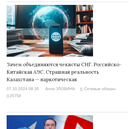
Зачем объединяются чекисты СНГ. Российско-
Китайская АЭС. Страшная реальность
Казахстана — наркотическая
07.10.2024 08:30
Алла ЗЛОБИНА
Сетевые обзоры
25758