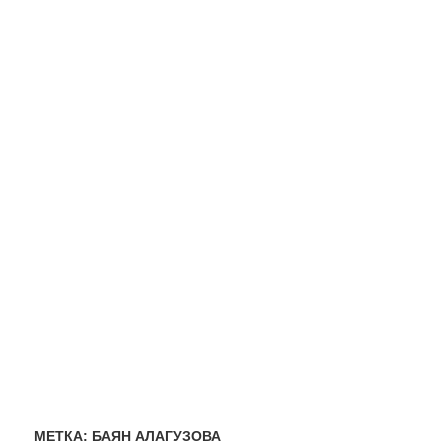
МЕТКА:
БАЯН АЛАГУЗОВА