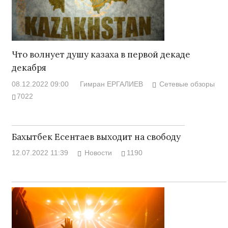
Что волнует душу казаха в первой декаде
декабря
08.12.2022 09:00
Гимран ЕРГАЛИЕВ
Сетевые обзоры
7022
Бахытбек Есентаев выходит на свободу
12.07.2022 11:39
Новости
1190