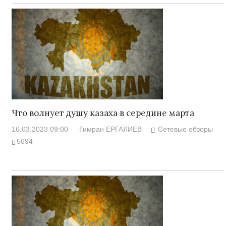
Что волнует душу казаха в середине марта
16.03.2023 09:00
Гимран ЕРГАЛИЕВ
Сетевые обзоры
5694