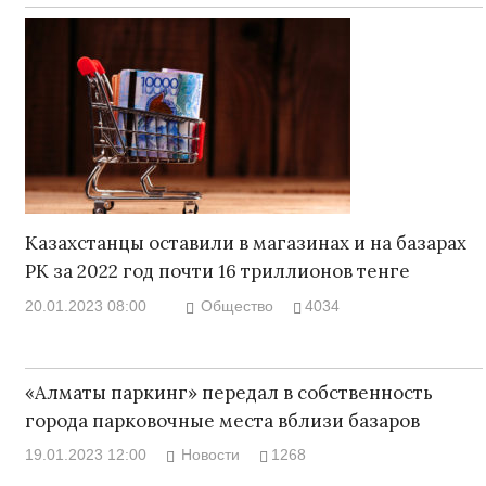
Казахстанцы оставили в магазинах и на базарах
РК за 2022 год почти 16 триллионов тенге
20.01.2023 08:00
Общество
4034
«Алматы паркинг» передал в собственность
города парковочные места вблизи базаров
19.01.2023 12:00
Новости
1268