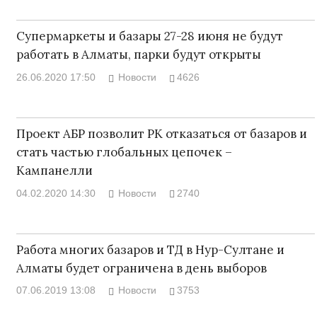
Супермаркеты и базары 27-28 июня не будут
работать в Алматы, парки будут открыты
26.06.2020 17:50
Новости
4626
Проект АБР позволит РК отказаться от базаров и
стать частью глобальных цепочек –
Кампанелли
04.02.2020 14:30
Новости
2740
Работа многих базаров и ТД в Нур-Султане и
Алматы будет ограничена в день выборов
07.06.2019 13:08
Новости
3753