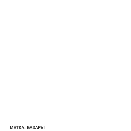
МЕТКА:
БАЗАРЫ