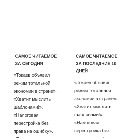
САМОЕ ЧИТАЕМОЕ
САМОЕ ЧИТАЕМОЕ
ЗА СЕГОДНЯ
ЗА ПОСЛЕДНИЕ 10
ДНЕЙ
«Токаев объявил
«Токаев объявил
режим тотальной
режим тотальной
экономии в стране».
экономии в стране».
«Хватит мыслить
«Хватит мыслить
шаблонами!».
шаблонами!».
«Налоговая
«Налоговая
перестройка без
перестройка без
права на ошибку».