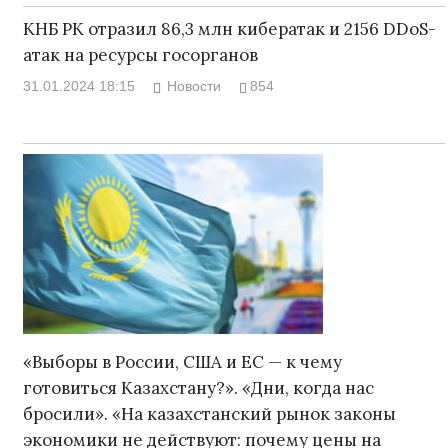
КНБ РК отразил 86,3 млн кибератак и 2156 DDoS-
атак на ресурсы госорганов
31.01.2024 18:15
Новости
854
«Выборы в России, США и ЕС — к чему
готовиться Казахстану?». «Дни, когда нас
бросили». «На казахстанский рынок законы
экономики не действуют: почему цены на