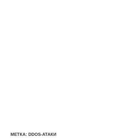
МЕТКА:
DDOS-АТАКИ