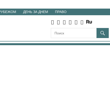
 РУБЕЖОМ
ДЕНЬ ЗА ДНЕМ
ПРАВО