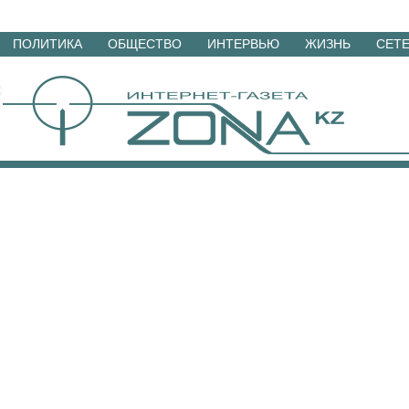
Перейти
ПОЛИТИКА
ОБЩЕСТВО
ИНТЕРВЬЮ
ЖИЗНЬ
СЕТ
к
материалам