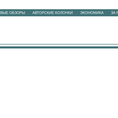
ЕВЫЕ ОБЗОРЫ
АВТОРСКИЕ КОЛОНКИ
ЭКОНОМИКА
ЗА