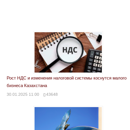
Рост НДС и изменения налоговой системы коснутся малого
бизнеса Казахстана
30.01.2025 11:00
43648