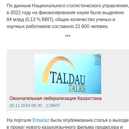
По данным Национального статистического управления,
в 2022 году на финансирование науки было выделено
84 млрд (0,13 % ВВП), общее количество ученых и
научных работников составило 21 600 человек.
***
Окончательная либерализация Казахстана
25.11.2024 08:30
29607
На портале
Еrnur.kz
была опубликована статья о выходе
в прокат нового казахоязычного фильма продюсера и