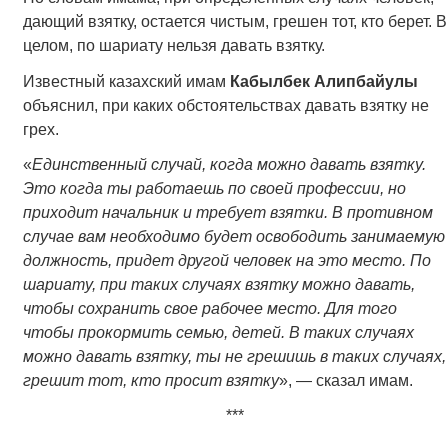
дающий взятку, остается чистым, грешен тот, кто берет. В
целом, по шариату нельзя давать взятку.
Известный казахский имам
Кабылбек Алипбайулы
объяснил, при каких обстоятельствах давать взятку не
грех.
«
Единственный случай, когда можно давать взятку.
Это когда ты работаешь по своей профессии, но
приходит начальник и требует взятки. В противном
случае вам необходимо будет освободить занимаемую
должность, придет другой человек на это место. По
шариату, при таких случаях взятку можно давать,
чтобы сохранить свое рабочее место. Для того
чтобы прокормить семью, детей. В таких случаях
можно давать взятку, ты не грешишь в таких случаях,
грешит тот, кто просит взятку
», — сказал имам.
***