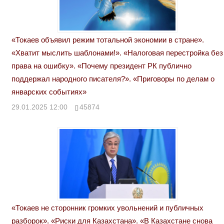
«Токаев объявил режим тотальной экономии в стране».
«Хватит мыслить шаблонами!». «Налоговая перестройка без
права на ошибку». «Почему президент РК публично
поддержал народного писателя?». «Приговоры по делам о
январских событиях»
29.01.2025 12:00
45874
«Токаев не сторонник громких увольнений и публичных
разборок». «Риски для Казахстана». «В Казахстане снова