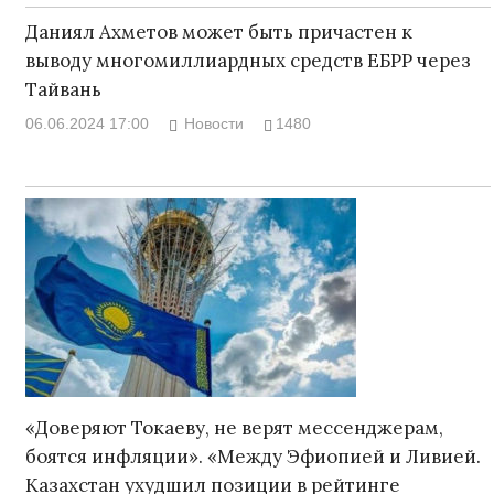
Даниял Ахметов может быть причастен к
выводу многомиллиардных средств ЕБРР через
Тайвань
06.06.2024 17:00
Новости
1480
«Доверяют Токаеву, не верят мессенджерам,
боятся инфляции». «Между Эфиопией и Ливией.
Казахстан ухудшил позиции в рейтинге