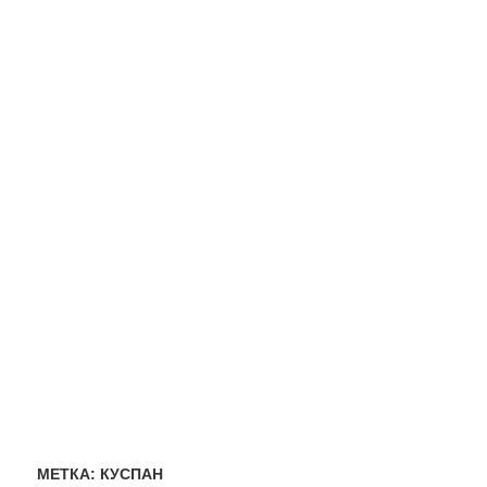
МЕТКА:
КУСПАН