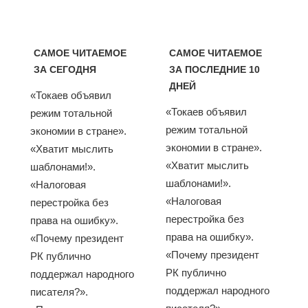
САМОЕ ЧИТАЕМОЕ
САМОЕ ЧИТАЕМОЕ
ЗА СЕГОДНЯ
ЗА ПОСЛЕДНИЕ 10
ДНЕЙ
«Токаев объявил
«Токаев объявил
режим тотальной
режим тотальной
экономии в стране».
экономии в стране».
«Хватит мыслить
«Хватит мыслить
шаблонами!».
шаблонами!».
«Налоговая
«Налоговая
перестройка без
перестройка без
права на ошибку».
права на ошибку».
«Почему президент
«Почему президент
РК публично
РК публично
поддержал народного
поддержал народного
писателя?».