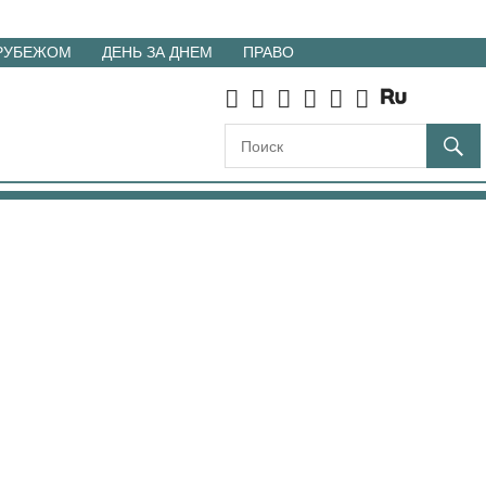
 РУБЕЖОМ
ДЕНЬ ЗА ДНЕМ
ПРАВО