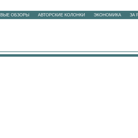
ЕВЫЕ ОБЗОРЫ
АВТОРСКИЕ КОЛОНКИ
ЭКОНОМИКА
ЗА