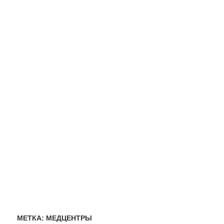
МЕТКА:
МЕДЦЕНТРЫ