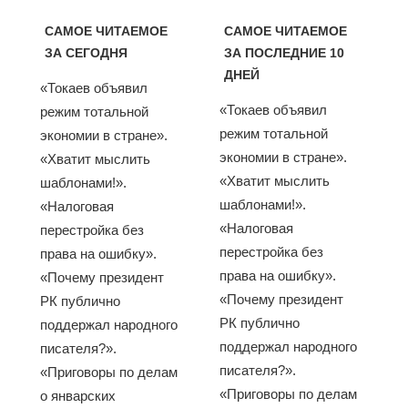
САМОЕ ЧИТАЕМОЕ
САМОЕ ЧИТАЕМОЕ
ЗА СЕГОДНЯ
ЗА ПОСЛЕДНИЕ 10
ДНЕЙ
«Токаев объявил
«Токаев объявил
режим тотальной
режим тотальной
экономии в стране».
экономии в стране».
«Хватит мыслить
«Хватит мыслить
шаблонами!».
шаблонами!».
«Налоговая
«Налоговая
перестройка без
перестройка без
права на ошибку».
права на ошибку».
«Почему президент
«Почему президент
РК публично
РК публично
поддержал народного
поддержал народного
писателя?».
писателя?».
«Приговоры по делам
«Приговоры по делам
о январских