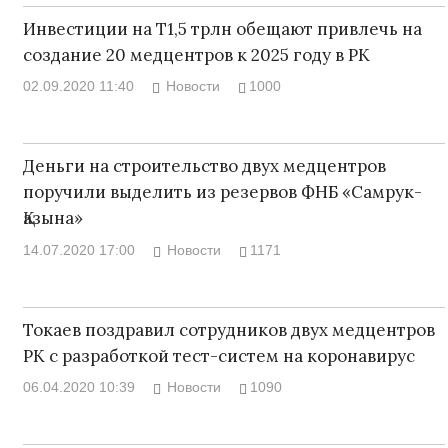
Инвестиции на Т1,5 трлн обещают привлечь на
создание 20 медцентров к 2025 году в РК
02.09.2020 11:40
Новости
1000
Деньги на строительство двух медцентров
поручили выделить из резервов ФНБ «Самрук-
Қазына»
14.07.2020 17:00
Новости
1171
Токаев поздравил сотрудников двух медцентров
РК с разработкой тест-систем на коронавирус
06.04.2020 10:39
Новости
1090