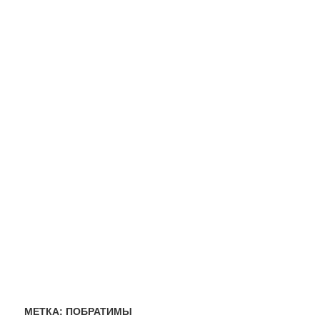
МЕТКА:
ПОБРАТИМЫ