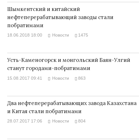
Шымкентский и китайский
нефтеперерабатывающий заводы стали
побратимами
18.06.2018 18:00
Новости
1475
Усть-Каменогорск и монгольский Баян-Улгий
станут городами-побратимами
15.08.2017 09:41
Новости
863
Два нефтеперерабатывающих завода Казахстана
и Китая стали побратимами
28.07.2017 17:06
Новости
804