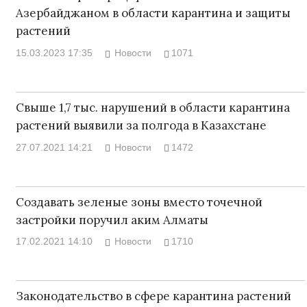
Азербайджаном в области карантина и защиты
растений
15.03.2023 17:35
Новости
1071
Свыше 1,7 тыс. нарушений в области карантина
растений выявили за полгода в Казахстане
27.07.2021 14:21
Новости
1472
Создавать зеленые зоны вместо точечной
застройки поручил аким Алматы
17.02.2021 14:10
Новости
1710
Законодательство в сфере карантина растений