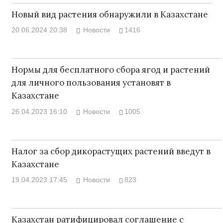
Новый вид растения обнаружили в Казахстане
20.06.2024 20:38
Новости
1416
Нормы для бесплатного сбора ягод и растений
для личного пользования установят в
Казахстане
26.04.2023 16:10
Новости
1005
Налог за сбор дикорастущих растений введут в
Казахстане
19.04.2023 17:45
Новости
823
Казахстан ратифицировал соглашение с