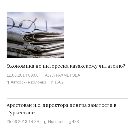
Экономика не интересна казахскому читателю?
11.06.2014 09:00
Асыл РАХМЕТОВА
Авторские колонки
1562
Арестован и.о. директора центра занятости в
Туркестане
25.06.2013 14:39
Новости
488