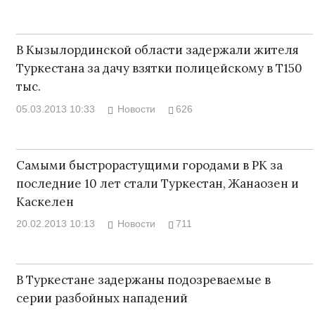
В Кызылординской области задержали жителя
Туркестана за дачу взятки полицейскому в Т150
тыс.
05.03.2013 10:33
Новости
626
Самыми быстрорастущими городами в РК за
последние 10 лет стали Туркестан, Жанаозен и
Каскелен
20.02.2013 10:13
Новости
711
В Туркестане задержаны подозреваемые в
серии разбойных нападений