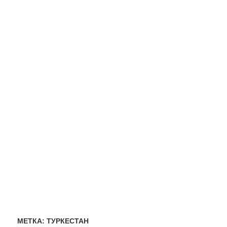
МЕТКА:
ТУРКЕСТАН