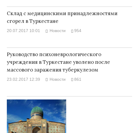
Склад с медицинскими принадлежностями
сгорел в Туркестане
20.07.2017 10:01
Новости
954
Руководство психоневрологического
учреждения в Туркестане уволено после
массового заражения туберкулезом
23.02.2017 12:39
Новости
861