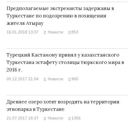
Предполагаемые экстремисты задержаны в
Туркестане по подозрению в похищении
жителя Атырау
16.01.2018 13:37
Новости
853
Турецкий Кастамону принял у казахстанского
Туркестана эстафету столицы тюркского мира в
2018 г.
05.12.2017 21:04
Новости
965
Древнее озеро хотят возродить на территории
этнопарка в Туркестане
21.07.2017 16:37
Новости
1356