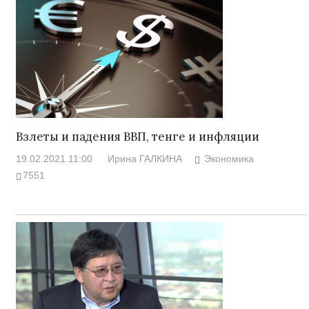
Взлеты и падения ВВП, тенге и инфляции
19.02.2021 11:00
Ирина ГАЛКИНА
Экономика
7551