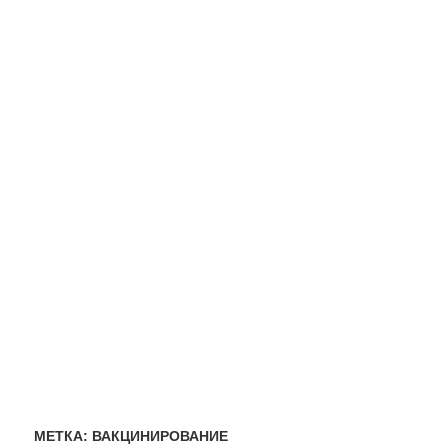
МЕТКА:
ВАКЦИНИРОВАНИЕ