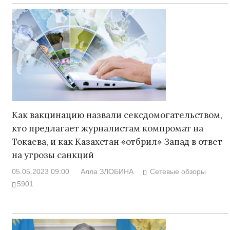
Как вакцинацию назвали сексдомогательством,
кто предлагает журналистам компромат на
Токаева, и как Казахстан «отбрил» Запад в ответ
на угрозы санкций
05.05.2023 09:00
Алла ЗЛОБИНА
Сетевые обзоры
5901