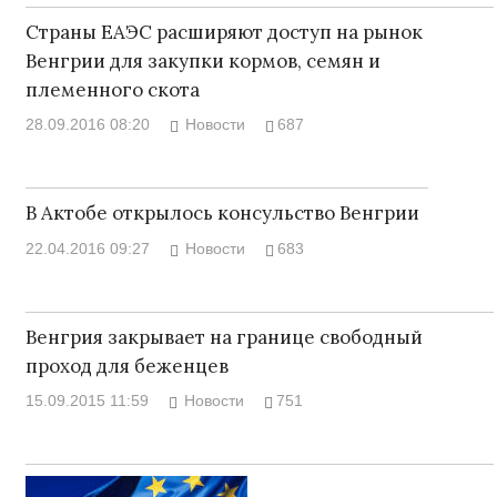
Страны ЕАЭС расширяют доступ на рынок
Венгрии для закупки кормов, семян и
племенного скота
28.09.2016 08:20
Новости
687
В Актобе открылось консульство Венгрии
22.04.2016 09:27
Новости
683
Венгрия закрывает на границе свободный
проход для беженцев
15.09.2015 11:59
Новости
751