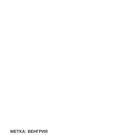
МЕТКА:
ВЕНГРИЯ