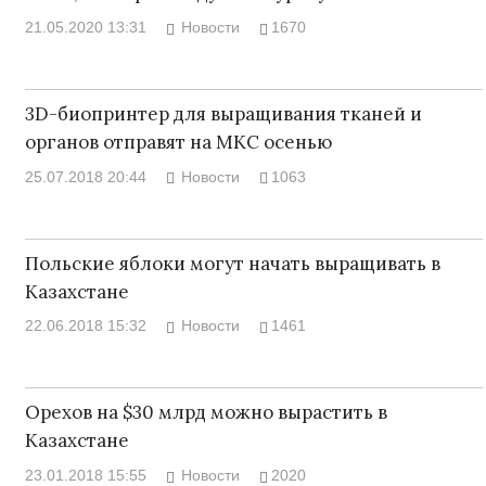
21.05.2020 13:31
Новости
1670
3D-биопринтер для выращивания тканей и
органов отправят на МКС осенью
25.07.2018 20:44
Новости
1063
Польские яблоки могут начать выращивать в
Казахстане
22.06.2018 15:32
Новости
1461
Орехов на $30 млрд можно вырастить в
Казахстане
23.01.2018 15:55
Новости
2020