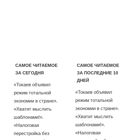
САМОЕ ЧИТАЕМОЕ
САМОЕ ЧИТАЕМОЕ
ЗА СЕГОДНЯ
ЗА ПОСЛЕДНИЕ 10
ДНЕЙ
«Токаев объявил
«Токаев объявил
режим тотальной
режим тотальной
экономии в стране».
экономии в стране».
«Хватит мыслить
«Хватит мыслить
шаблонами!».
шаблонами!».
«Налоговая
«Налоговая
перестройка без