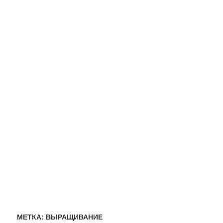
МЕТКА:
ВЫРАЩИВАНИЕ