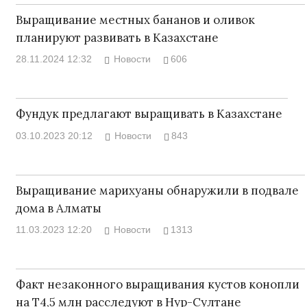
Выращивание местных бананов и оливок
планируют развивать в Казахстане
28.11.2024 12:32
Новости
606
Фундук предлагают выращивать в Казахстане
03.10.2023 20:12
Новости
843
Выращивание марихуаны обнаружили в подвале
дома в Алматы
11.03.2023 12:20
Новости
1313
Факт незаконного выращивания кустов конопли
на Т4,5 млн расследуют в Нур-Султане