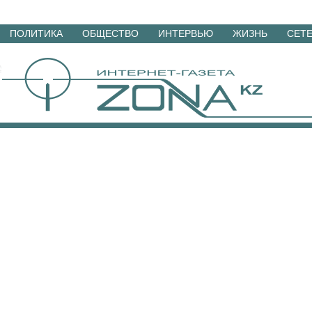
Перейти
ПОЛИТИКА
ОБЩЕСТВО
ИНТЕРВЬЮ
ЖИЗНЬ
СЕТ
к
материалам