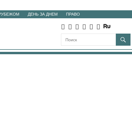
 РУБЕЖОМ
ДЕНЬ ЗА ДНЕМ
ПРАВО