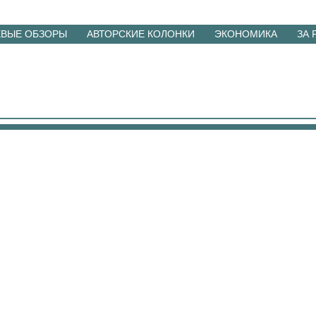
ЕВЫЕ ОБЗОРЫ
АВТОРСКИЕ КОЛОНКИ
ЭКОНОМИКА
ЗА