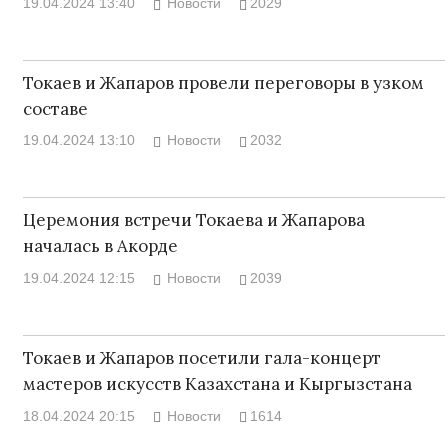
19.04.2024 13:40
Новости
2029
Токаев и Жапаров провели переговоры в узком
составе
19.04.2024 13:10
Новости
2032
Церемония встречи Токаева и Жапарова
началась в Акорде
19.04.2024 12:15
Новости
2039
Токаев и Жапаров посетили гала-концерт
мастеров искусств Казахстана и Кыргызстана
18.04.2024 20:15
Новости
1614