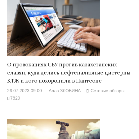
О провокациях СБУ против казахстанских
славян, куда делись нефтеналивные цистерны
КТЖ и кого похоронили в Пантеоне
26.07.2023 09:00
Алла ЗЛОБИНА
Сетевые обзоры
7829