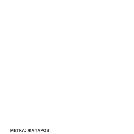
МЕТКА:
ЖАПАРОВ