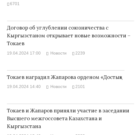
6701
Договор об углублении союзничества с
Кыргызстаном открывает новые возможности –
Токаев
19.04.2024 17:00
Новости
2239
Токаев наградил Жапарова орденом «Достық»
19.04.2024 14:40
Новости
2101
Токаев и Жапаров приняли участие в заседании
Высшего межгоссовета Казахстана и
Кыргызстана