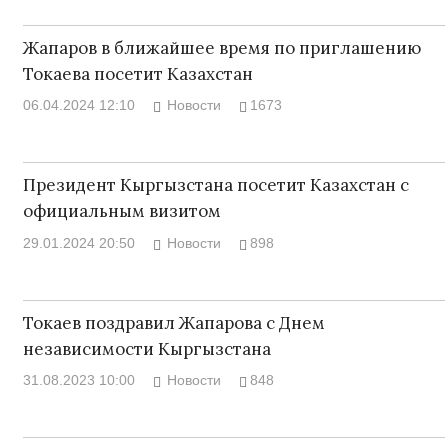
Жапаров в ближайшее время по приглашению
Токаева посетит Казахстан
06.04.2024 12:10
Новости
1673
Президент Кыргызстана посетит Казахстан с
официальным визитом
29.01.2024 20:50
Новости
898
Токаев поздравил Жапарова с Днем
независимости Кыргызстана
31.08.2023 10:00
Новости
848