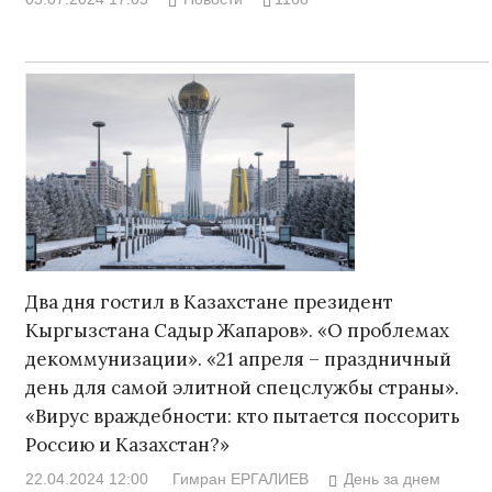
Два дня гостил в Казахстане президент
Кыргызстана Садыр Жапаров». «О проблемах
декоммунизации». «21 апреля – праздничный
день для самой элитной спецслужбы страны».
«Вирус враждебности: кто пытается поссорить
Россию и Казахстан?»
22.04.2024 12:00
Гимран ЕРГАЛИЕВ
День за днем