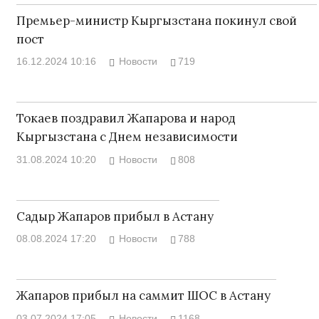
Премьер-министр Кыргызстана покинул свой
пост
16.12.2024 10:16
Новости
719
Токаев поздравил Жапарова и народ
Кыргызстана с Днем независимости
31.08.2024 10:20
Новости
808
Садыр Жапаров прибыл в Астану
08.08.2024 17:20
Новости
788
Жапаров прибыл на саммит ШОС в Астану
03.07.2024 17:05
Новости
1168