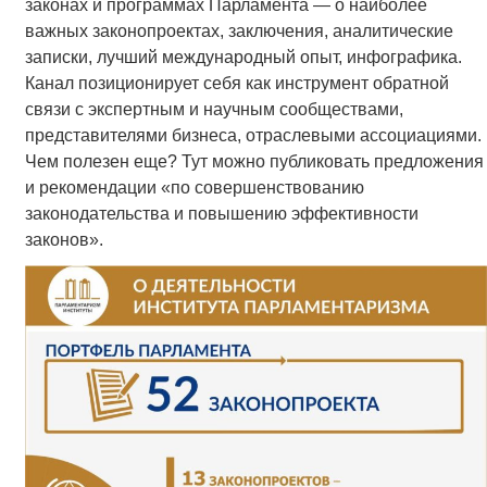
законах и программах Парламента — о наиболее
важных законопроектах, заключения, аналитические
записки, лучший международный опыт, инфографика.
Канал позиционирует себя как инструмент обратной
связи с экспертным и научным сообществами,
представителями бизнеса, отраслевыми ассоциациями.
Чем полезен еще? Тут можно публиковать предложения
и рекомендации «по совершенствованию
законодательства и повышению эффективности
законов».