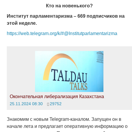
Кто на новенького?
Институт парламентаризма – 669 подписчиков на
этой неделе.
https://web.telegram.org/k/#@Institutparlamentarizma
Окончательная либерализация Казахстана
25.11.2024 08:30
29752
Знакомим с новым Telegram-каналом. Запущен он в
начале лета и предлагает оперативную информацию о