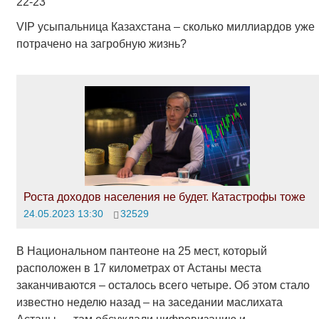
22-23
VIP усыпальница Казахстана – сколько миллиардов уже
потрачено на загробную жизнь?
Роста доходов населения не будет. Катастрофы тоже
24.05.2023 13:30
32529
В Национальном пантеоне на 25 мест, который
расположен в 17 километрах от Астаны места
заканчиваются – осталось всего четыре. Об этом стало
известно неделю назад – на заседании маслихата