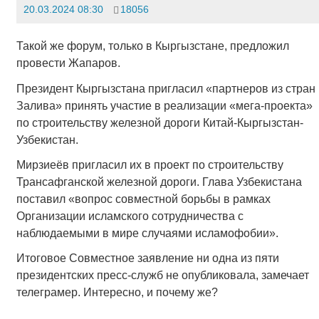
20.03.2024 08:30
18056
Такой же форум, только в Кыргызстане, предложил
провести Жапаров.
Президент Кыргызстана пригласил «партнеров из стран
Залива» принять участие в реализации «мега-проекта»
по строительству железной дороги Китай-Кыргызстан-
Узбекистан.
Мирзиеёв пригласил их в проект по строительству
Трансафганской железной дороги. Глава Узбекистана
поставил «вопрос совместной борьбы в рамках
Организации исламского сотрудничества с
наблюдаемыми в мире случаями исламофобии».
Итоговое Совместное заявление ни одна из пяти
президентских пресс-служб не опубликовала, замечает
телеграмер. Интересно, и почему же?