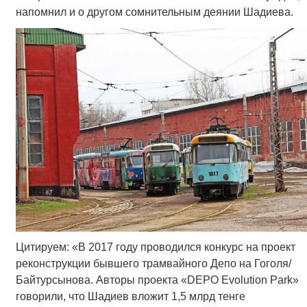
напомнил и о другом сомнительным деянии Шадиева.
Цитируем: «В 2017 году проводился конкурс на проект
реконструкции бывшего трамвайного Депо на Гоголя/
Байтурсынова. Авторы проекта «DEPO Evolution Park»
говорили, что Шадиев вложит 1,5 млрд тенге