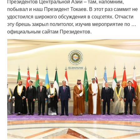
Президентов Центральной Азии – там, напомним,
побывал и наш Президент Токаев. В этот раз саммит не
удостоился широкого обсуждения в соцсетях. Отчасти
эту брешь закрыл политолог, изучив мероприятие по …
официальным сайтам Президентов.