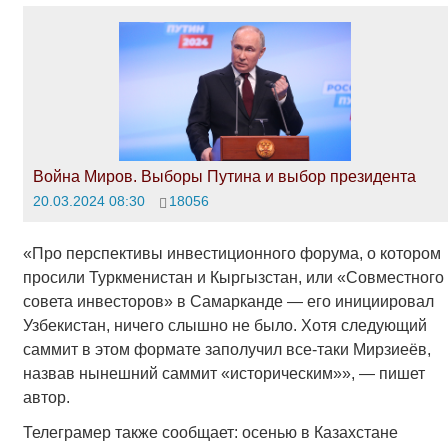
Война Миров. Выборы Путина и выбор президента
20.03.2024 08:30
18056
«Про перспективы инвестиционного форума, о котором
просили Туркменистан и Кыргызстан, или «Совместного
совета инвесторов» в Самарканде — его инициировал
Узбекистан, ничего слышно не было. Хотя следующий
саммит в этом формате заполучил все-таки Мирзиеёв,
назвав нынешний саммит «историческим»», — пишет
автор.
Телеграмер также сообщает: осенью в Казахстане