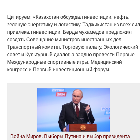
Цитируем: «Казахстан обсуждал инвестиции, нефть,
зеленую энергетику и логистику. Таджикистан из всех сил
привлекал инвестиции. Бердымухамедов предложил
создать Совещание министров иностранных дел,
Транспортный комитет, Торговую палату, Экологический
совет и Культурный диалог, а заодно провести Первые
Международные спортивные игры, Медицинский
конгресс и Первый инвестиционный форум.
Война Миров. Выборы Путина и выбор президента