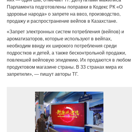
Парламента подготовлены поправки в Кодекс РК «О
здоровье народа» о запрете на ввоз, производство,
продажу и распространение вейпов в Казахстане.
«Запрет электронных систем потребления (вейпов) и
ароматизаторов, которые используют в вейпах,
необходим ввиду их широкого потребления среди
подростков и детей, а также бесконтрольной продажи,
повлекшей вейповую эпидемию. Их продаются в любом
продуктовом магазине страны. В 33 странах мира их
запретили», — пишут авторы ТГ.