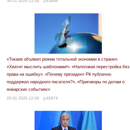
30.01.2025 11:00
43648
«Токаев объявил режим тотальной экономии в стране».
«Хватит мыслить шаблонами!». «Налоговая перестройка без
права на ошибку». «Почему президент РК публично
поддержал народного писателя?». «Приговоры по делам о
январских событиях»
29.01.2025 12:00
45874