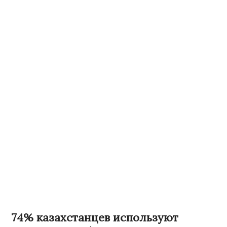
74% казахстанцев используют