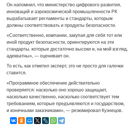
Он напомнил, что министерство цифрового развития,
инноваций и аэрокосмической промышленности РК
вырабатывает регламенты и стандарты, которым
должны соответствовать и продукты безопасности.
«Соответственно, компании, закупая для себя тот или
иной продукт безопасности, ориентируются на эти
стандарты, которые достаточно высоки и, на мой взгляд,
адекватны», — оценивает он.
То есть, как отметил эксперт, это не просто для галочки
ставится.
«Программное обеспечение действительно
проверяется: насколько оно хорошо защищает,
насколько качественно, насколько соответствует тем
требованиям, которые предъявляются и государством,
и конечными заказчиками», — резюмировал Кузнецов.