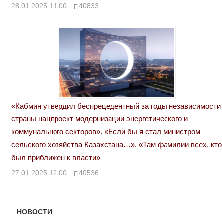
28.01.2025 11:00
40833
«Кабмин утвердил беспрецедентный за годы независимости
страны нацпроект модернизации энергетического и
коммунального секторов». «Если бы я стал министром
сельского хозяйства Казахстана…». «Там фамилии всех, кто
был приближен к власти»
27.01.2025 12:00
40536
НОВОСТИ