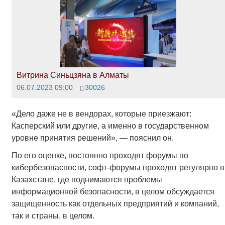
Витрина Синьцзяна в Алматы
06.07.2023 09:00
30026
«Дело даже не в вендорах, которые приезжают:
Касперский или другие, а именно в государственном
уровне принятия решений», — пояснил он.
По его оценке, постоянно проходят форумы по
кибербезопасности, софт-форумы проходят регулярно в
Казахстане, где поднимаются проблемы
информационной безопасности, в целом обсуждается
защищенность как отдельных предприятий и компаний,
так и страны, в целом.