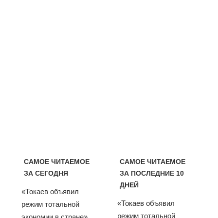
САМОЕ ЧИТАЕМОЕ
САМОЕ ЧИТАЕМОЕ
ЗА СЕГОДНЯ
ЗА ПОСЛЕДНИЕ 10
ДНЕЙ
«Токаев объявил
«Токаев объявил
режим тотальной
режим тотальной
экономии в стране».