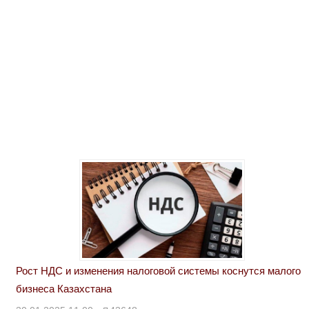
Рост НДС и изменения налоговой системы коснутся малого
бизнеса Казахстана