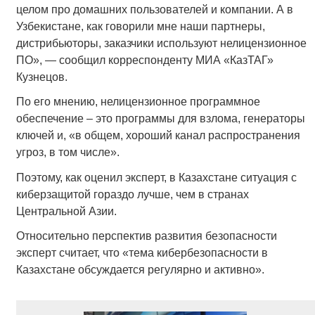
целом про домашних пользователей и компании. А в
Узбекистане, как говорили мне наши партнеры,
дистрибьюторы, заказчики используют нелицензионное
ПО», — сообщил корреспонденту МИА «КазТАГ»
Кузнецов.
По его мнению, нелицензионное программное
обеспечение – это программы для взлома, генераторы
ключей и, «в общем, хороший канал распространения
угроз, в том числе».
Поэтому, как оценил эксперт, в Казахстане ситуация с
киберзащитой гораздо лучше, чем в странах
Центральной Азии.
Относительно перспектив развития безопасности
эксперт считает, что «тема кибербезопасности в
Казахстане обсуждается регулярно и активно».