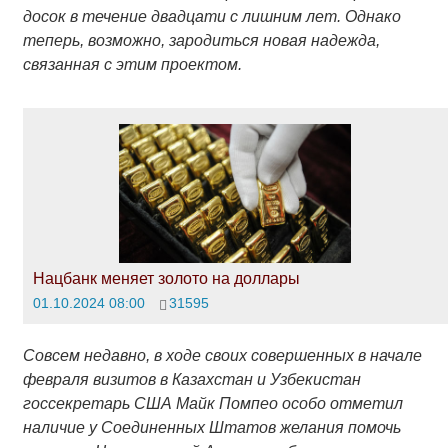
досок
в течение двадцати с лишним лет.
Однако
теперь, возможно, зародиться новая надежда,
связанная с этим проектом.
Нацбанк меняет золото на доллары
01.10.2024 08:00
31595
Совсем недавно, в ходе своих совершенных в начале
февраля визитов в Казахстан и Узбекистан
госсекретарь США Майк Помпео особо отметил
наличие у Соединенных Штатов желания помочь