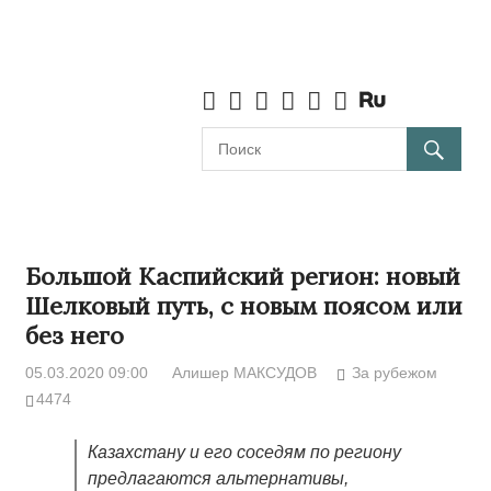
Большой Каспийский регион: новый
Шелковый путь, с новым поясом или
без него
05.03.2020 09:00
Алишер МАКСУДОВ
За рубежом
4474
Казахстану и его соседям по региону
предлагаются альтернативы,