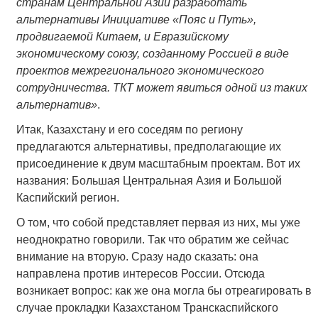
странам Центральной Азии разработать
альтернативы Инициативе «Пояс и Путь»,
продвигаемой Китаем, и Евразийскому
экономическому союзу, созданному Россией в виде
проектов
межрегионального экономического
сотрудничества. ТКТ может явиться одной из таких
альтернатив»
.
Итак, Казахстану и его соседям по региону
предлагаются альтернативы, предполагающие их
присоединение к двум масштабным проектам. Вот их
названия: Большая Центральная Азия и Большой
Каспийский регион.
О том, что собой представляет первая из них, мы уже
неоднократно говорили. Так что обратим же сейчас
внимание на вторую. Сразу надо сказать: она
направлена против интересов России. Отсюда
возникает вопрос: как же она могла бы отреагировать в
случае прокладки Казахстаном Транскаспийского