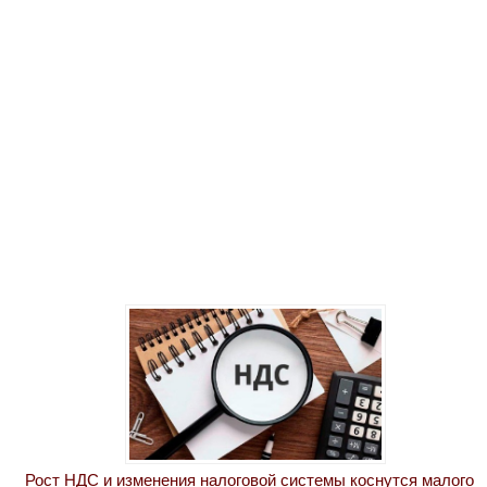
Рост НДС и изменения налоговой системы коснутся малого