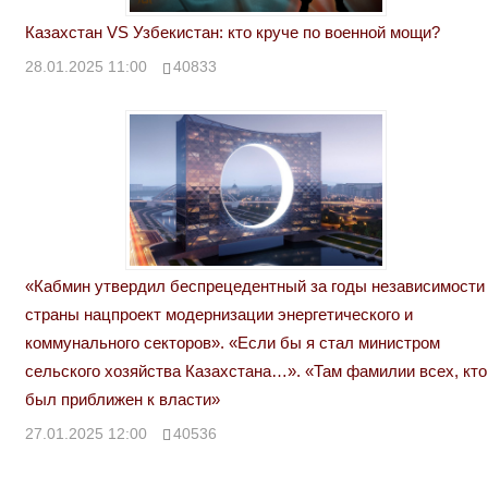
Казахстан VS Узбекистан: кто круче по военной мощи?
28.01.2025 11:00
40833
«Кабмин утвердил беспрецедентный за годы независимости
страны нацпроект модернизации энергетического и
коммунального секторов». «Если бы я стал министром
сельского хозяйства Казахстана…». «Там фамилии всех, кто
был приближен к власти»
27.01.2025 12:00
40536