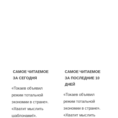
САМОЕ ЧИТАЕМОЕ
САМОЕ ЧИТАЕМОЕ
ЗА СЕГОДНЯ
ЗА ПОСЛЕДНИЕ 10
ДНЕЙ
«Токаев объявил
«Токаев объявил
режим тотальной
режим тотальной
экономии в стране».
экономии в стране».
«Хватит мыслить
«Хватит мыслить
шаблонами!».