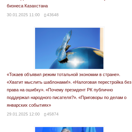
бизнеса Казахстана
30.01.2025 11:00
43648
«Токаев объявил режим тотальной экономии в стране».
«Хватит мыслить шаблонами!». «Налоговая перестройка без
права на ошибку». «Почему президент РК публично
поддержал народного писателя?». «Приговоры по делам о
январских событиях»
29.01.2025 12:00
45874