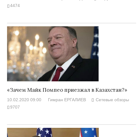
4474
«Зачем Майк Помпео приезжал в Казахстан?»
10.02.2020 09:00
Гимран ЕРГАЛИЕВ
Сетевые обзоры
9707