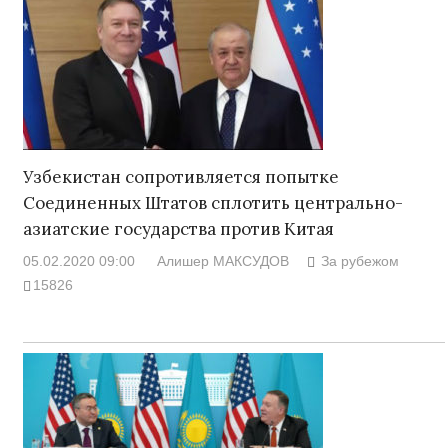
Узбекистан сопротивляется попытке
Соединенных Штатов сплотить центрально-
азиатские государства против Китая
05.02.2020 09:00
Алишер МАКСУДОВ
За рубежом
15826