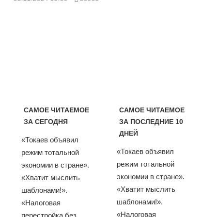
САМОЕ ЧИТАЕМОЕ
САМОЕ ЧИТАЕМОЕ
ЗА СЕГОДНЯ
ЗА ПОСЛЕДНИЕ 10
ДНЕЙ
«Токаев объявил
«Токаев объявил
режим тотальной
режим тотальной
экономии в стране».
экономии в стране».
«Хватит мыслить
«Хватит мыслить
шаблонами!».
шаблонами!».
«Налоговая
«Налоговая
перестройка без