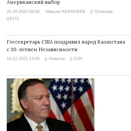
Американский выбор
26.10.2022 08:00
Максим КАЗНАЧЕЕВ
Политика
6171
Госсекретарь США поздравил народ Казахстана
с 30-летием Независимости
16.12.2021 13:50
Новости
1539