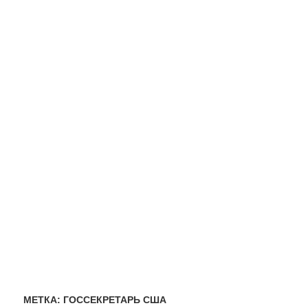
МЕТКА:
ГОССЕКРЕТАРЬ США