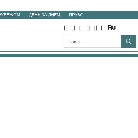
 РУБЕЖОМ
ДЕНЬ ЗА ДНЕМ
ПРАВО