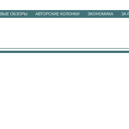
ЕВЫЕ ОБЗОРЫ
АВТОРСКИЕ КОЛОНКИ
ЭКОНОМИКА
ЗА