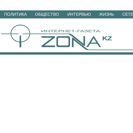
Перейти
ПОЛИТИКА
ОБЩЕСТВО
ИНТЕРВЬЮ
ЖИЗНЬ
СЕТ
к
материалам