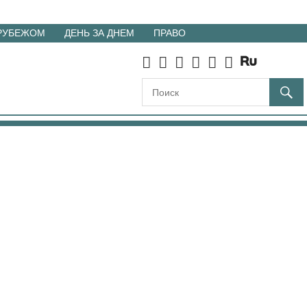
 РУБЕЖОМ
ДЕНЬ ЗА ДНЕМ
ПРАВО