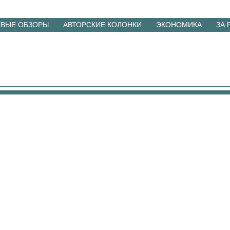
ЕВЫЕ ОБЗОРЫ
АВТОРСКИЕ КОЛОНКИ
ЭКОНОМИКА
ЗА