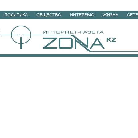
Перейти
ПОЛИТИКА
ОБЩЕСТВО
ИНТЕРВЬЮ
ЖИЗНЬ
СЕТ
к
материалам