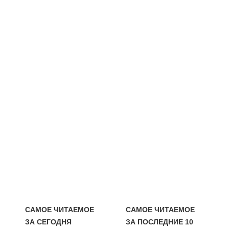
САМОЕ ЧИТАЕМОЕ
САМОЕ ЧИТАЕМОЕ
ЗА СЕГОДНЯ
ЗА ПОСЛЕДНИЕ 10