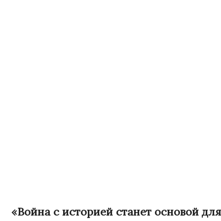
«Война с историей станет основой для