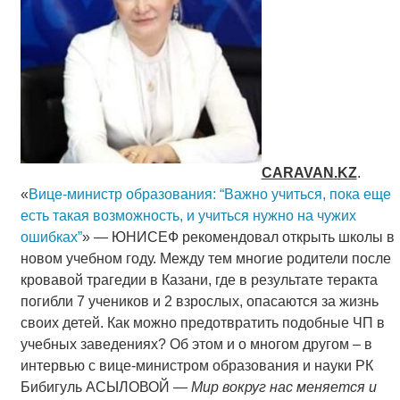
CARAVAN
.
KZ
.
«
Вице-министр образования: “Важно учиться, пока еще
есть такая возможность, и учиться нужно на чужих
ошибках”
» — ЮНИСЕФ рекомендовал открыть школы в
новом учебном году. Между тем многие родители после
кровавой трагедии в Казани, где в результате теракта
погибли 7 учеников и 2 взрослых, опасаются за жизнь
своих детей. Как можно предотвратить подобные ЧП в
учебных заведениях? Об этом и о многом другом – в
интервью с вице-министром образования и науки РК
Бибигуль АСЫЛОВОЙ —
Мир вокруг нас меняется и