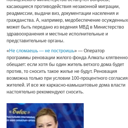
касающиеся противодействия незаконной миграции,
реадмиссии, выдачи виз, документации населения и
гражданства. А, например, медобеспечение осужденных
может быть передано из ведения МВД в Министерство
здравоохранения и местные исполнительные и
представительные органы.
«
Не сломаешь — не построишь
» — Оператор
программы реновации жилого фонда Алматы клятвенно
обещает: если хотя бы один житель ветхого дома будет
против, то сносить такое жилье не будут. Реновация
возможна только при условии 100-процентного согласия
жителей. И все же каркасно-камышитовые дома власти
настоятельно рекомендуют сносить.