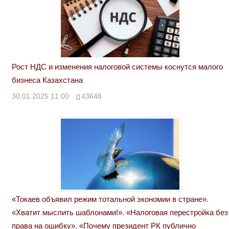
Рост НДС и изменения налоговой системы коснутся малого
бизнеса Казахстана
30.01.2025 11:00
43648
«Токаев объявил режим тотальной экономии в стране».
«Хватит мыслить шаблонами!». «Налоговая перестройка без
права на ошибку». «Почему президент РК публично