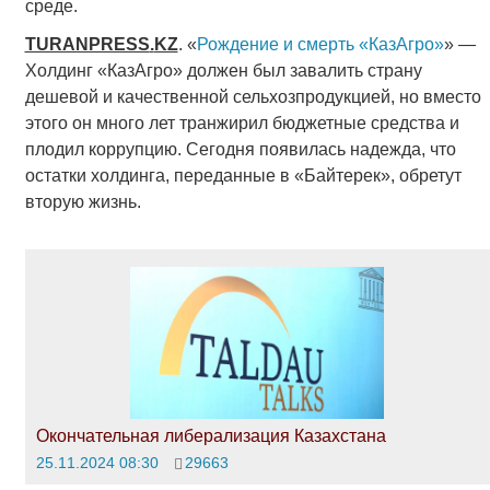
среде.
TURANPRESS
.
KZ
. «
Рождение и смерть «КазАгро»
» —
Холдинг «КазАгро» должен был завалить страну
дешевой и качественной сельхозпродукцией, но вместо
этого он много лет транжирил бюджетные средства и
плодил коррупцию. Сегодня появилась надежда, что
остатки холдинга, переданные в «Байтерек», обретут
вторую жизнь.
Окончательная либерализация Казахстана
25.11.2024 08:30
29663