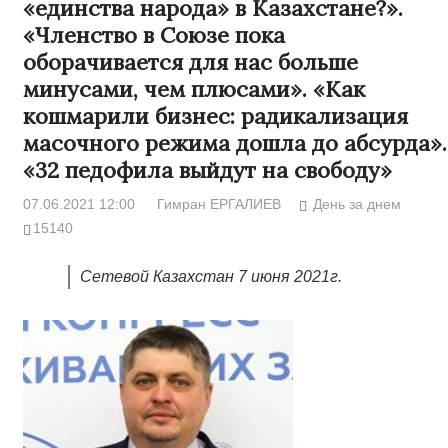
«единства народа» в Казахстане?».
«Членство в Союзе пока
оборачивается для нас больше
минусами, чем плюсами». «Как
кошмарили бизнес: радикализация
масочного режима дошла до абсурда».
«32 педофила выйдут на свободу»
07.06.2021 12:00
Гимран ЕРГАЛИЕВ
День за днем
15140
Сетевой Казахстан 7 июня 2021г.