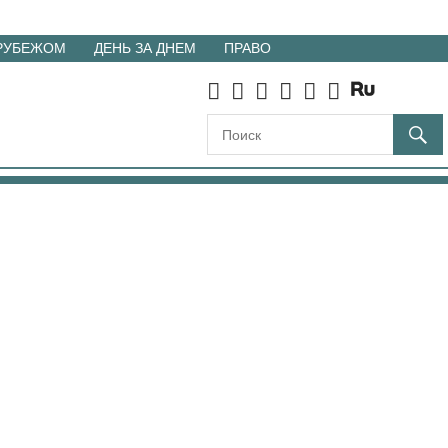
 РУБЕЖОМ
ДЕНЬ ЗА ДНЕМ
ПРАВО