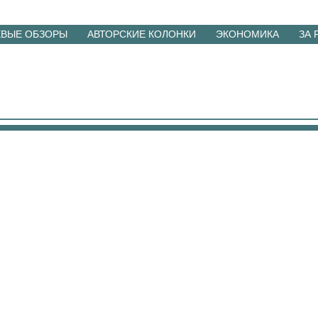
ЕВЫЕ ОБЗОРЫ
АВТОРСКИЕ КОЛОНКИ
ЭКОНОМИКА
ЗА