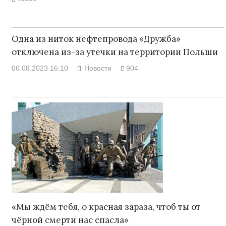
Одна из ниток нефтепровода «Дружба»
отключена из-за утечки на территории Польши
06.08.2023 16:10
Новости
904
«Мы ждём тебя, о красная зараза, чтоб ты от
чёрной смерти нас спасла»