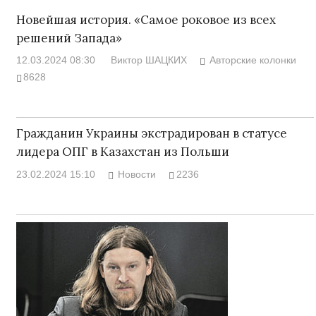
Новейшая история. «Самое роковое из всех
решений Запада»
12.03.2024 08:30
Виктор ШАЦКИХ
Авторские колонки
8628
Гражданин Украины экстрадирован в статусе
лидера ОПГ в Казахстан из Польши
23.02.2024 15:10
Новости
2236