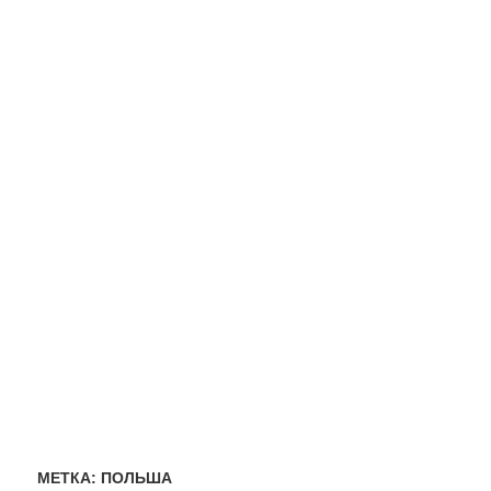
МЕТКА:
ПОЛЬША