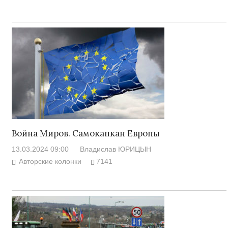
Война Миров. Самокапкан Европы
13.03.2024 09:00
Владислав ЮРИЦЫН
Авторские колонки
7141