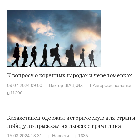
К вопросу о коренных народах и черепомерках
09.07.2024 09:00
Виктор ШАЦКИХ
Авторские колонки
11296
Казахстанец одержал историческую для страны
победу по прыжкам на лыжах с трамплина
15.03.2024 13:31
Новости
1635