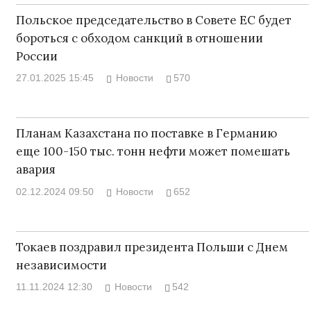
Польское председательство в Совете ЕС будет
бороться с обходом санкций в отношении
России
27.01.2025 15:45
Новости
570
Планам Казахстана по поставке в Германию
еще 100-150 тыс. тонн нефти может помешать
авария
02.12.2024 09:50
Новости
652
Токаев поздравил президента Польши с Днем
независимости
11.11.2024 12:30
Новости
542