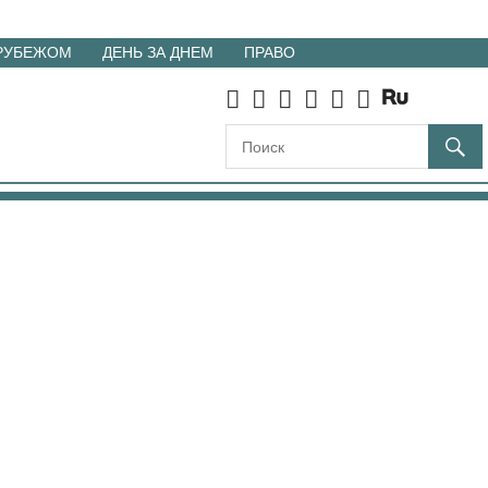
 РУБЕЖОМ
ДЕНЬ ЗА ДНЕМ
ПРАВО