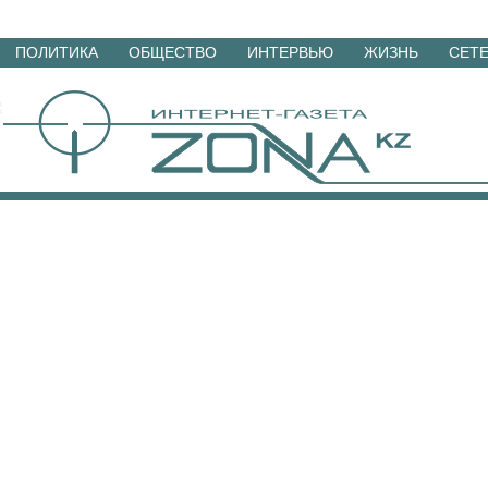
Перейти
ПОЛИТИКА
ОБЩЕСТВО
ИНТЕРВЬЮ
ЖИЗНЬ
СЕТ
к
материалам