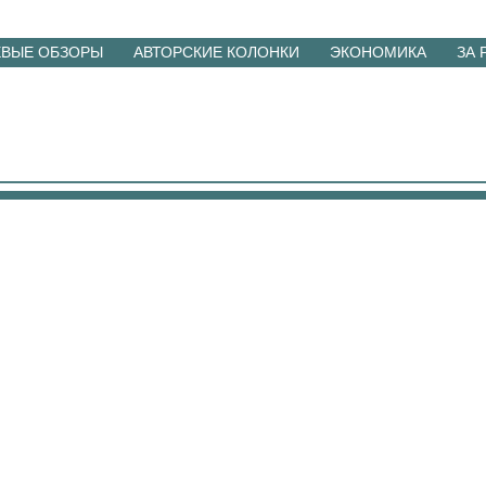
ЕВЫЕ ОБЗОРЫ
АВТОРСКИЕ КОЛОНКИ
ЭКОНОМИКА
ЗА