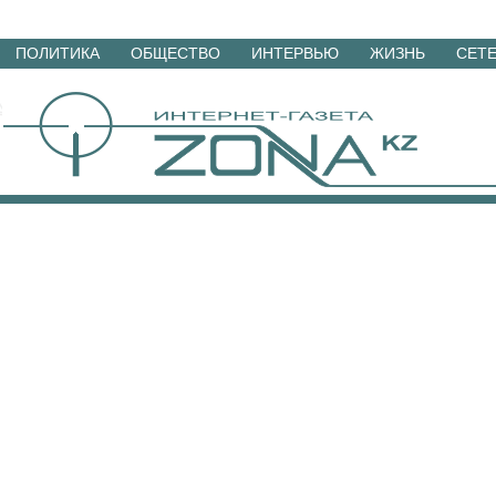
Перейти
ПОЛИТИКА
ОБЩЕСТВО
ИНТЕРВЬЮ
ЖИЗНЬ
СЕТ
к
материалам