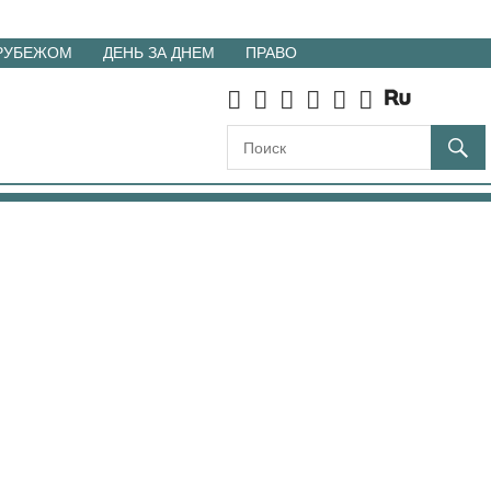
 РУБЕЖОМ
ДЕНЬ ЗА ДНЕМ
ПРАВО