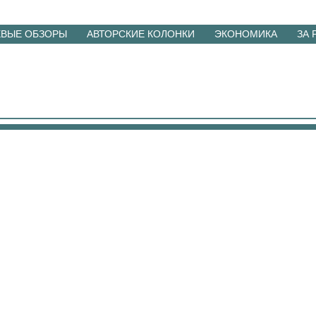
ЕВЫЕ ОБЗОРЫ
АВТОРСКИЕ КОЛОНКИ
ЭКОНОМИКА
ЗА