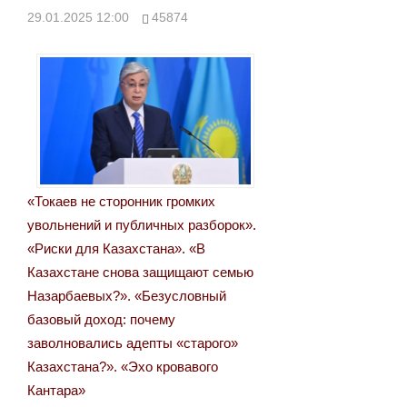
29.01.2025 12:00
45874
«Токаев не сторонник громких
увольнений и публичных разборок».
«Риски для Казахстана». «В
Казахстане снова защищают семью
Назарбаевых?». «Безусловный
базовый доход: почему
заволновались адепты «старого»
Казахстана?». «Эхо кровавого
Кантара»