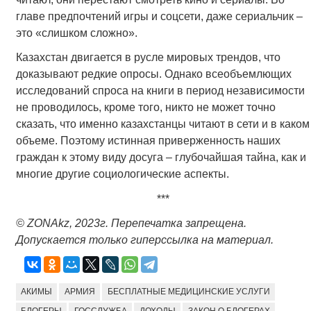
главе предпочтений игры и соцсети, даже сериальчик –
это «слишком сложно».
Казахстан двигается в русле мировых трендов, что
доказывают редкие опросы. Однако всеобъемлющих
исследований спроса на книги в период независимости
не проводилось, кроме того, никто не может точно
сказать, что именно казахстанцы читают в сети и в каком
объеме. Поэтому истинная приверженность наших
граждан к этому виду досуга – глубочайшая тайна, как и
многие другие социологические аспекты.
***
© ZONAkz, 2023г. Перепечатка запрещена.
Допускается только гиперссылка на материал.
АКИМЫ
АРМИЯ
БЕСПЛАТНЫЕ МЕДИЦИНСКИЕ УСЛУГИ