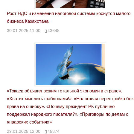
Рост НДС и изменения налоговой системы коснутся малого
бизнеса Казахстана
30.01.2025 11:00
43648
«Токаев объявил режим тотальной экономии в стране».
«Хватит мыслить шаблонами!». «Налоговая перестройка без
права на ошибку». «Почему президент РК публично
поддержал народного писателя?». «Приговоры по делам о
январских событиях»
29.01.2025 12:00
45874