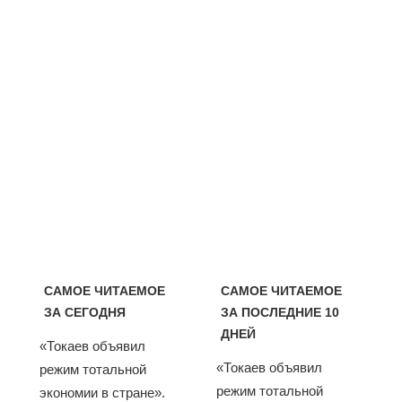
САМОЕ ЧИТАЕМОЕ
САМОЕ ЧИТАЕМОЕ
ЗА СЕГОДНЯ
ЗА ПОСЛЕДНИЕ 10
ДНЕЙ
«Токаев объявил
«Токаев объявил
режим тотальной
режим тотальной
экономии в стране».