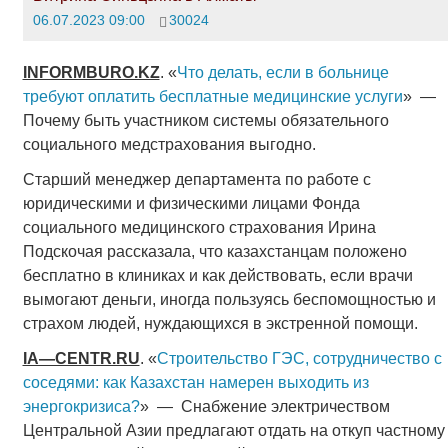
06.07.2023 09:00
30024
INFORMBURO.KZ
. «
Что делать, если в больнице
требуют оплатить бесплатные медицинские услуги
» —
Почему быть участником системы обязательного
социального медстрахования выгодно.
Старший менеджер департамента по работе с
юридическими и физическими лицами Фонда
социального медицинского страхования Ирина
Подскочая рассказала, что казахстанцам положено
бесплатно в клиниках и как действовать, если врачи
вымогают деньги, иногда пользуясь беспомощностью и
страхом людей, нуждающихся в экстренной помощи.
IA—CENTR.RU
. «
Строительство ГЭС, сотрудничество с
соседями: как Казахстан намерен выходить из
энергокризиса?
» — Снабжение электричеством
Центральной Азии предлагают отдать на откуп частному