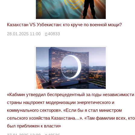
Казахстан VS Узбекистан: кто круче по военной мощи?
28.01.2025 11:00
40833
«Кабмин утвердил беспрецедентный за годы независимости
страны нацпроект модернизации энергетического и
коммунального секторов». «Если бы я стал министром
сельского хозяйства Казахстана…». «Там фамилии всех, кто
был приближен к власти»