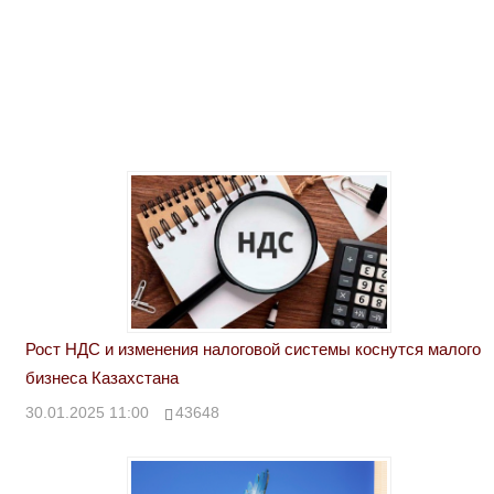
Рост НДС и изменения налоговой системы коснутся малого
бизнеса Казахстана
30.01.2025 11:00
43648