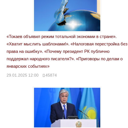
«Токаев объявил режим тотальной экономии в стране».
«Хватит мыслить шаблонами!». «Налоговая перестройка без
права на ошибку». «Почему президент РК публично
поддержал народного писателя?». «Приговоры по делам о
январских событиях»
29.01.2025 12:00
45874