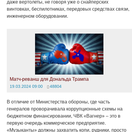
даже вертолеты, не говоря уже о снайперских
винтовках, беспилотниках, передовых средствах связи,
инженерном оборудовании.
Матч-реванш для Дональда Трампа
19.03.2024 09:00
48804
В отличие от Министерства обороны, где часть
генералов проворачивала коррупционные схемы на
бюджетном финансировании, ЧВК «Вагнер» – это в
первую очередь коммерческое предприятие.
«Музыканты» должны захватить копи, рудники, просто