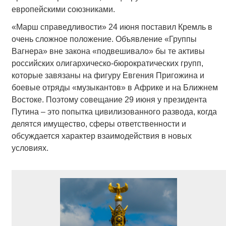
европейскими союзниками.
«Марш справедливости» 24 июня поставил Кремль в
очень сложное положение. Объявление «Группы
Вагнера» вне закона «подвешивало» бы те активы
российских олигархическо-бюрократических групп,
которые завязаны на фигуру Евгения Пригожина и
боевые отряды «музыкантов» в Африке и на Ближнем
Востоке. Поэтому совещание 29 июня у президента
Путина – это попытка цивилизованного развода, когда
делятся имущество, сферы ответственности и
обсуждается характер взаимодействия в новых
условиях.