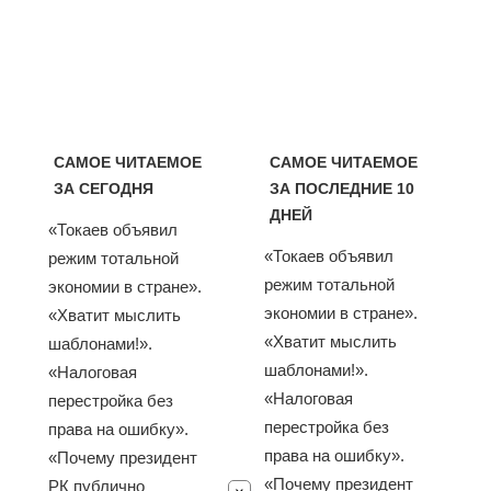
САМОЕ ЧИТАЕМОЕ
САМОЕ ЧИТАЕМОЕ
ЗА СЕГОДНЯ
ЗА ПОСЛЕДНИЕ 10
ДНЕЙ
«Токаев объявил
«Токаев объявил
режим тотальной
режим тотальной
экономии в стране».
экономии в стране».
«Хватит мыслить
«Хватит мыслить
шаблонами!».
шаблонами!».
«Налоговая
«Налоговая
перестройка без
перестройка без
права на ошибку».
права на ошибку».
«Почему президент
«Почему президент
РК публично