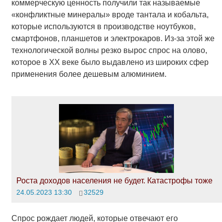
коммерческую ценность получили так называемые
«конфликтные минералы» вроде тантала и кобальта,
которые используются в производстве ноутбуков,
смартфонов, планшетов и электрокаров. Из-за этой же
технологической волны резко вырос спрос на олово,
которое в ХХ веке было выдавлено из широких сфер
применения более дешевым алюминием.
Роста доходов населения не будет. Катастрофы тоже
24.05.2023 13:30
32529
Спрос рождает людей, которые отвечают его