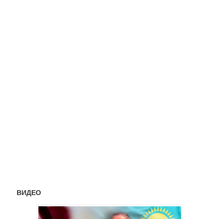
ВИДЕО