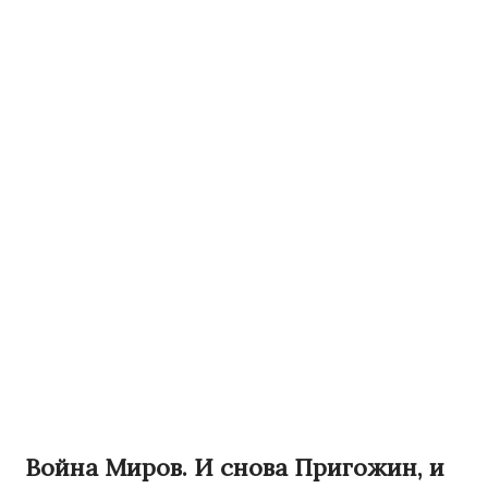
Война Миров. И снова Пригожин, и