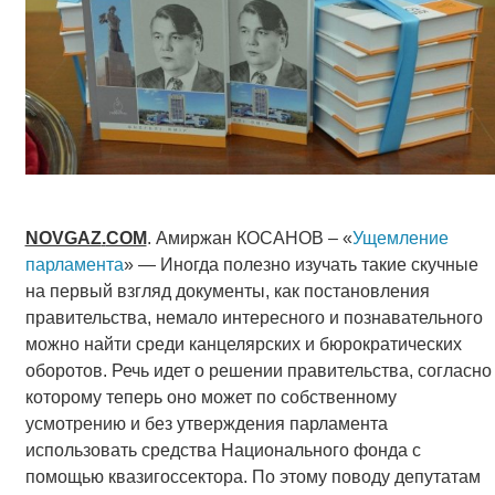
NOVGAZ
.
COM
. Амиржан КОСАНОВ – «
Ущемление
парламента
» — Иногда полезно изучать такие скучные
на первый взгляд документы, как постановления
правительства, немало интересного и познавательного
можно найти среди канцелярских и бюрократических
оборотов. Речь идет о решении правительства, согласно
которому теперь оно может по собственному
усмотрению и без утверждения парламента
использовать средства Национального фонда с
помощью квазигоссектора. По этому поводу депутатам