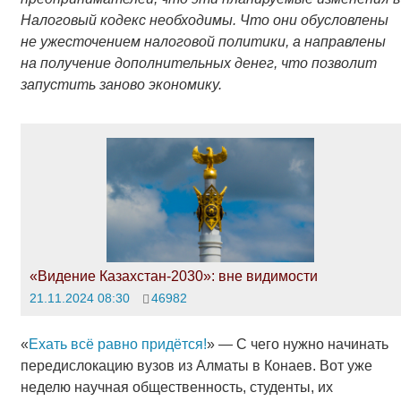
Налоговый кодекс необходимы. Что они обусловлены
не ужесточением налоговой политики, а направлены
на получение дополнительных денег, что позволит
запустить заново экономику.
«Видение Казахстан-2030»: вне видимости
21.11.2024 08:30
46982
«
Ехать всё равно придётся!
» — С чего нужно начинать
передислокацию вузов из Алматы в Конаев. Вот уже
неделю научная общественность, студенты, их