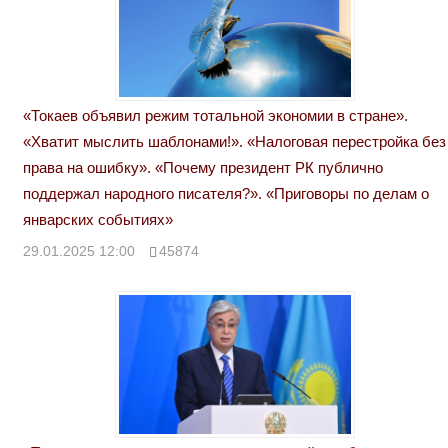
«Токаев объявил режим тотальной экономии в стране».
«Хватит мыслить шаблонами!». «Налоговая перестройка без
права на ошибку». «Почему президент РК публично
поддержал народного писателя?». «Приговоры по делам о
январских событиях»
29.01.2025 12:00
45874