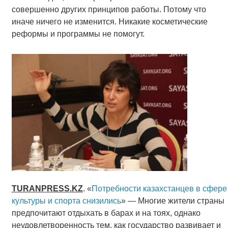
совершенно других принципов работы. Потому что
иначе ничего не изменится. Никакие косметические
реформы и программы не помогут.
TURANPRESS
.
KZ
. «
Потребности казахстанцев в сфере
культуры и спорта снизились
» — Многие жители страны
предпочитают отдыхать в барах и на тоях, однако
неудовлетворенность тем, как государство развивает и