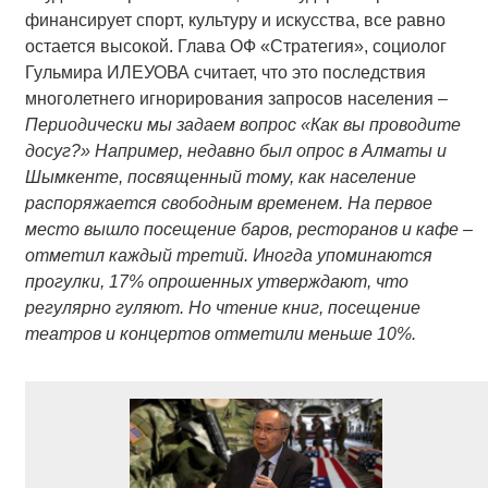
финансирует спорт, культуру и искусства, все равно
остается высокой. Глава ОФ «Стратегия», социолог
Гульмира ИЛЕУОВА считает, что это последствия
многолетнего игнорирования запросов населения
–
Периодически мы задаем вопрос «Как вы проводите
досуг?» Например, недавно был опрос в Алматы и
Шымкенте, посвященный тому, как население
распоряжается свободным временем. На первое
место вышло посещение баров, ресторанов и кафе –
отметил каждый третий. Иногда упоминаются
прогулки, 17% опрошенных утверждают, что
регулярно гуляют. Но чтение книг, посещение
театров и концертов отметили меньше 10%.