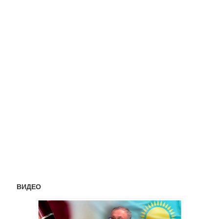
ВИДЕО