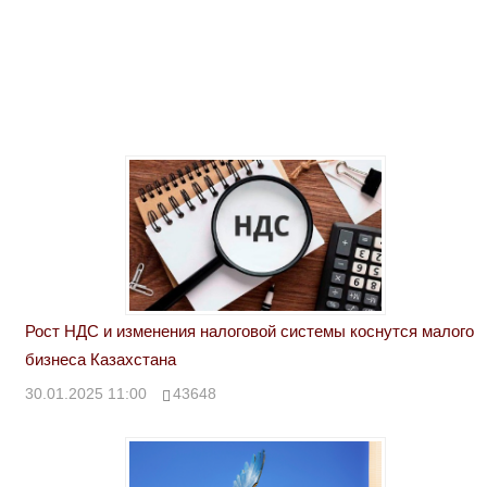
Рост НДС и изменения налоговой системы коснутся малого
бизнеса Казахстана
30.01.2025 11:00
43648