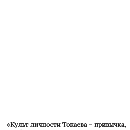
«Культ личности Токаева – привычка,