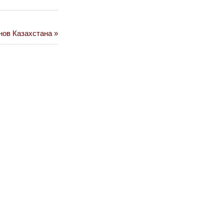
нов Казахстана