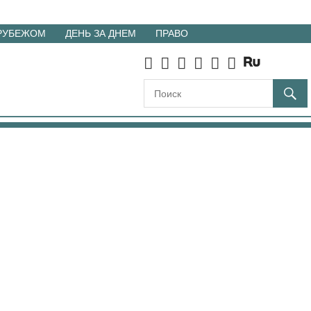
 РУБЕЖОМ
ДЕНЬ ЗА ДНЕМ
ПРАВО