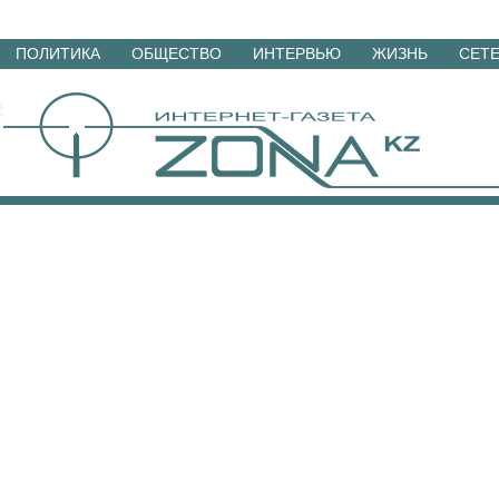
Перейти
ПОЛИТИКА
ОБЩЕСТВО
ИНТЕРВЬЮ
ЖИЗНЬ
СЕТ
к
материалам