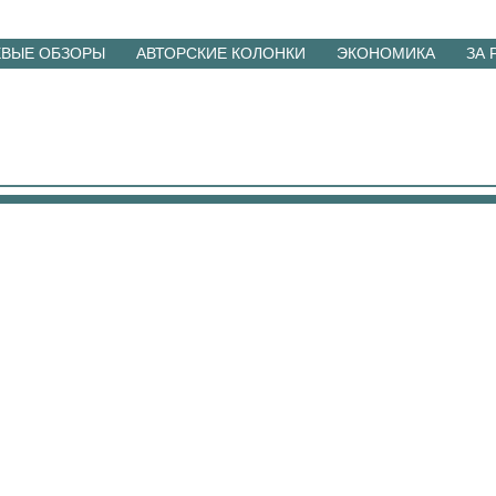
ЕВЫЕ ОБЗОРЫ
АВТОРСКИЕ КОЛОНКИ
ЭКОНОМИКА
ЗА