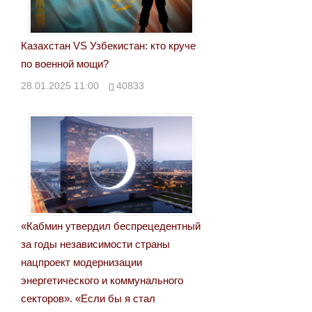
Казахстан VS Узбекистан: кто круче
по военной мощи?
28.01.2025 11:00
40833
«Кабмин утвердил беспрецедентный
за годы независимости страны
нацпроект модернизации
энергетического и коммунального
секторов». «Если бы я стал