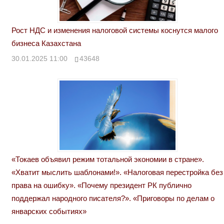
Рост НДС и изменения налоговой системы коснутся малого
бизнеса Казахстана
30.01.2025 11:00
43648
«Токаев объявил режим тотальной экономии в стране».
«Хватит мыслить шаблонами!». «Налоговая перестройка без
права на ошибку». «Почему президент РК публично
поддержал народного писателя?». «Приговоры по делам о
январских событиях»