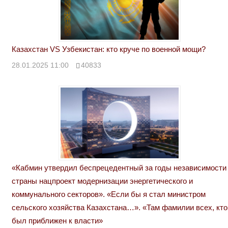
Казахстан VS Узбекистан: кто круче по военной мощи?
28.01.2025 11:00
40833
«Кабмин утвердил беспрецедентный за годы независимости
страны нацпроект модернизации энергетического и
коммунального секторов». «Если бы я стал министром
сельского хозяйства Казахстана…». «Там фамилии всех, кто
был приближен к власти»