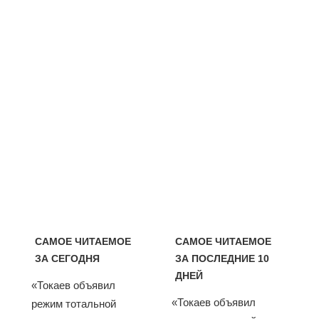
САМОЕ ЧИТАЕМОЕ
САМОЕ ЧИТАЕМОЕ
ЗА СЕГОДНЯ
ЗА ПОСЛЕДНИЕ 10
ДНЕЙ
«Токаев объявил
«Токаев объявил
режим тотальной