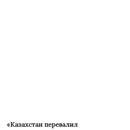
«Казахстан перевалил