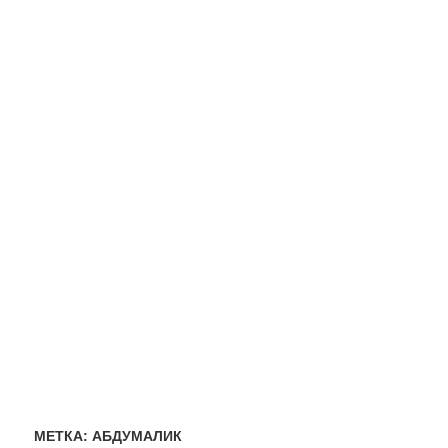
МЕТКА:
АБДУМАЛИК