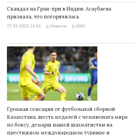
Скандал на Гран-при в Индии: Асаубаева
признала, что погорячилась
27.03.2023 14:50
Новости
1092
Громкая сенсация от футбольной сборной
Казахстана, шесть медалей с чемпионата мира
по боксу, демарш нашей шахматистки на
престижном международном турнире и