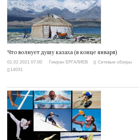
Что волнует душу казаха (в конце января)
01.02.2021 07:00
Гимран ЕРГАЛИЕВ
Сетевые обзоры
14031