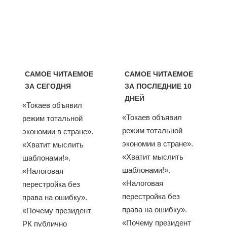
САМОЕ ЧИТАЕМОЕ
САМОЕ ЧИТАЕМОЕ
ЗА СЕГОДНЯ
ЗА ПОСЛЕДНИЕ 10
ДНЕЙ
«Токаев объявил
«Токаев объявил
режим тотальной
режим тотальной
экономии в стране».
экономии в стране».
«Хватит мыслить
«Хватит мыслить
шаблонами!».
шаблонами!».
«Налоговая
«Налоговая
перестройка без
перестройка без
права на ошибку».
права на ошибку».
«Почему президент
«Почему президент
РК публично