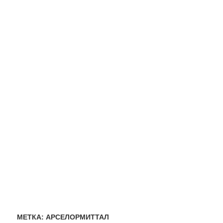
МЕТКА:
АРСЕЛОРМИТТАЛ