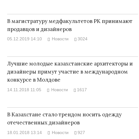
В магистратуру медфакультетов РК принимают
продавцов и дизайнеров
05.12.2019 14:10
Новости
3024
Лучшие молодые казахстанские архитекторы и
дизайнеры примут участие в международном
конкурсе в Молдове
14.11.2018 11:05
Новости
1617
В Казахстане стало трендом носить одежду
отечественных дизайнеров
18.01.2018 13:14
Новости
927