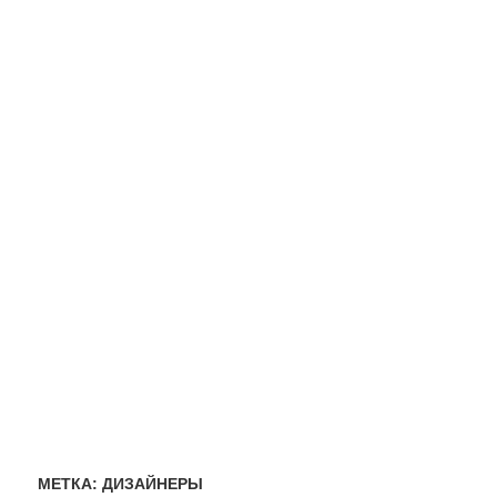
МЕТКА:
ДИЗАЙНЕРЫ