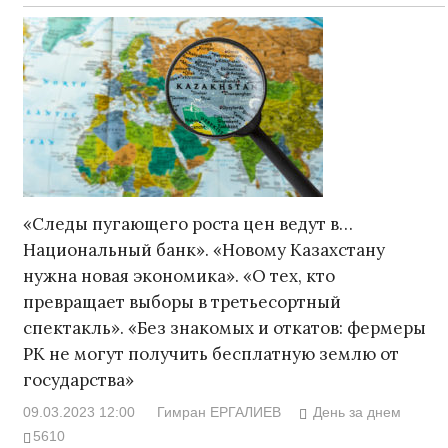
«Следы пугающего роста цен ведут в…
Национальный банк». «Новому Казахстану
нужна новая экономика». «О тех, кто
превращает выборы в третьесортный
спектакль». «Без знакомых и откатов: фермеры
РК не могут получить бесплатную землю от
государства»
09.03.2023 12:00
Гимран ЕРГАЛИЕВ
День за днем
5610