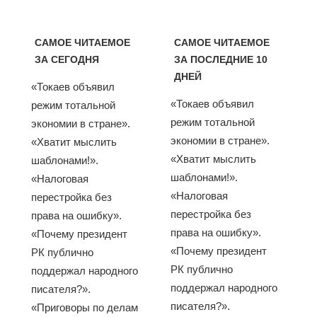
САМОЕ ЧИТАЕМОЕ
САМОЕ ЧИТАЕМОЕ
ЗА СЕГОДНЯ
ЗА ПОСЛЕДНИЕ 10
ДНЕЙ
«Токаев объявил
«Токаев объявил
режим тотальной
режим тотальной
экономии в стране».
экономии в стране».
«Хватит мыслить
«Хватит мыслить
шаблонами!».
шаблонами!».
«Налоговая
«Налоговая
перестройка без
перестройка без
права на ошибку».
права на ошибку».
«Почему президент
«Почему президент
РК публично
РК публично
поддержал народного
поддержал народного
писателя?».
писателя?».
«Приговоры по делам