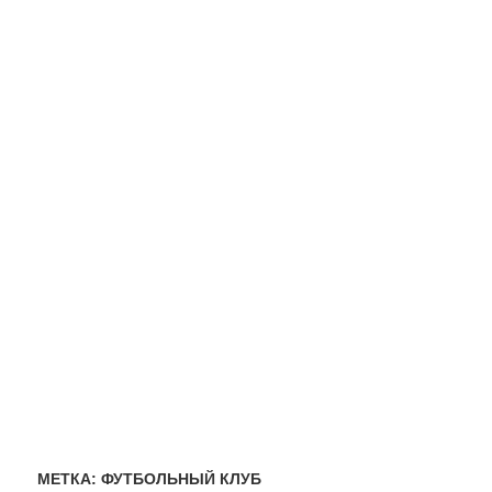
МЕТКА:
ФУТБОЛЬНЫЙ КЛУБ