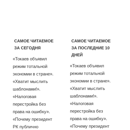
САМОЕ ЧИТАЕМОЕ
САМОЕ ЧИТАЕМОЕ
ЗА СЕГОДНЯ
ЗА ПОСЛЕДНИЕ 10
ДНЕЙ
«Токаев объявил
«Токаев объявил
режим тотальной
режим тотальной
экономии в стране».
экономии в стране».
«Хватит мыслить
«Хватит мыслить
шаблонами!».
шаблонами!».
«Налоговая
«Налоговая
перестройка без
перестройка без
права на ошибку».
права на ошибку».
«Почему президент
«Почему президент
РК публично