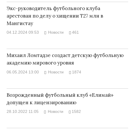
Экс-руководитель футбольного клуба
арестован по делу о хищении Т27 млн в
Мангистау
04.12.2024 09:53
Новости
461
Михаил Ломтадзе создаст детскую футбольную
академию мирового уровня
06.05.2024 13:00
Новости
1874
Возрожденный футбольный клуб «Елимай»
допущен к лицензированию
28.10.2022 11:05
Новости
1582