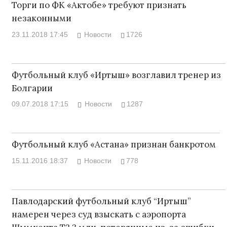
Торги по ФК «Актобе» требуют признать
незаконными
23.11.2018 17:45
Новости
1726
Футбольный клуб «Иртыш» возглавил тренер из
Болгарии
09.07.2018 17:15
Новости
1287
Футбольный клуб «Астана» признан банкротом
15.11.2016 18:37
Новости
778
Павлодарский футбольный клуб “Иртыш”
намерен через суд взыскать с аэропорта